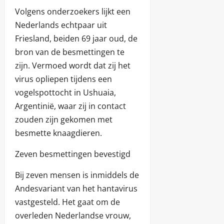
Volgens onderzoekers lijkt een
Nederlands echtpaar uit
Friesland, beiden 69 jaar oud, de
bron van de besmettingen te
zijn. Vermoed wordt dat zij het
virus opliepen tijdens een
vogelspottocht in Ushuaia,
Argentinië, waar zij in contact
zouden zijn gekomen met
besmette knaagdieren.
Zeven besmettingen bevestigd
Bij zeven mensen is inmiddels de
Andesvariant van het hantavirus
vastgesteld. Het gaat om de
overleden Nederlandse vrouw,