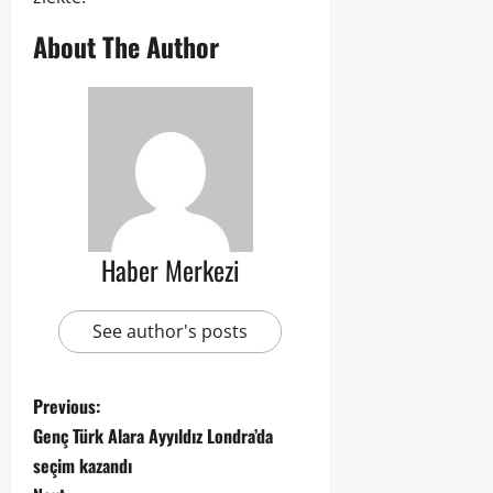
About The Author
Haber Merkezi
See author's posts
Previous:
Genç Türk Alara Ayyıldız Londra’da
seçim kazandı