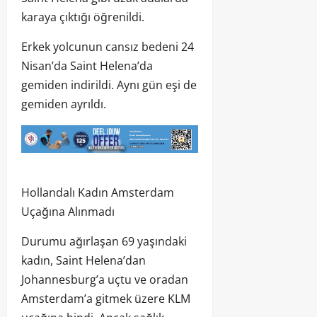
karaya çıktığı öğrenildi.
Erkek yolcunun cansız bedeni 24
Nisan’da Saint Helena’da
gemiden indirildi. Aynı gün eşi de
gemiden ayrıldı.
Hollandalı Kadın Amsterdam
Uçağına Alınmadı
Durumu ağırlaşan 69 yaşındaki
kadın, Saint Helena’dan
Johannesburg’a uçtu ve oradan
Amsterdam’a gitmek üzere KLM