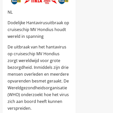
NL
Dodelijke Hantavirusuitbraak op
cruiseschip MV Hondius houdt
wereld in spanning
De uitbraak van het hantavirus
op cruiseschip MV Hondius
zorgt wereldwijd voor grote
bezorgdheid. Inmiddels zijn drie
mensen overleden en meerdere
opvarenden besmet geraakt. De
Wereldgezondheidsorganisatie
(WHO) onderzoekt hoe het virus
zich aan boord heeft kunnen
verspreiden.