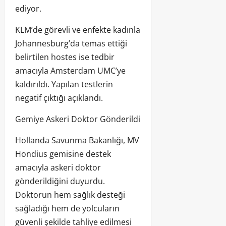
ediyor.
KLM’de görevli ve enfekte kadınla
Johannesburg’da temas ettiği
belirtilen hostes ise tedbir
amacıyla Amsterdam UMC’ye
kaldırıldı. Yapılan testlerin
negatif çıktığı açıklandı.
Gemiye Askeri Doktor Gönderildi
Hollanda Savunma Bakanlığı, MV
Hondius gemisine destek
amacıyla askeri doktor
gönderildiğini duyurdu.
Doktorun hem sağlık desteği
sağladığı hem de yolcuların
güvenli şekilde tahliye edilmesi