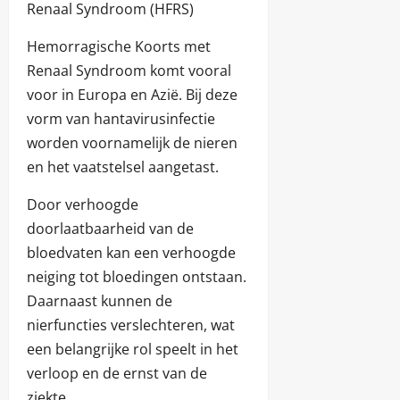
Renaal Syndroom (HFRS)
Hemorragische Koorts met
Renaal Syndroom komt vooral
voor in Europa en Azië. Bij deze
vorm van hantavirusinfectie
worden voornamelijk de nieren
en het vaatstelsel aangetast.
Door verhoogde
doorlaatbaarheid van de
bloedvaten kan een verhoogde
neiging tot bloedingen ontstaan.
Daarnaast kunnen de
nierfuncties verslechteren, wat
een belangrijke rol speelt in het
verloop en de ernst van de
ziekte.