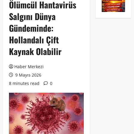
Ölümcül Hantavirüs
Salgını Dünya
Gündeminde:
Hollandalı Çift
Kaynak Olabilir
Haber Merkezi
9 Mayıs 2026
8 minutes read
0