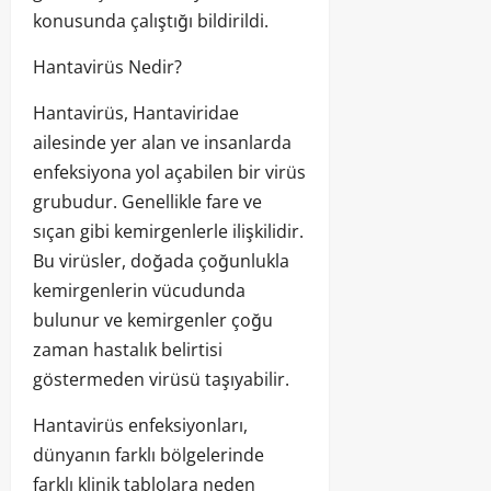
konusunda çalıştığı bildirildi.
Hantavirüs Nedir?
Hantavirüs, Hantaviridae
ailesinde yer alan ve insanlarda
enfeksiyona yol açabilen bir virüs
grubudur. Genellikle fare ve
sıçan gibi kemirgenlerle ilişkilidir.
Bu virüsler, doğada çoğunlukla
kemirgenlerin vücudunda
bulunur ve kemirgenler çoğu
zaman hastalık belirtisi
göstermeden virüsü taşıyabilir.
Hantavirüs enfeksiyonları,
dünyanın farklı bölgelerinde
farklı klinik tablolara neden