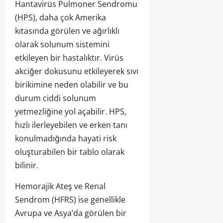
Hantavirüs Pulmoner Sendromu
(HPS), daha çok Amerika
kıtasında görülen ve ağırlıklı
olarak solunum sistemini
etkileyen bir hastalıktır. Virüs
akciğer dokusunu etkileyerek sıvı
birikimine neden olabilir ve bu
durum ciddi solunum
yetmezliğine yol açabilir. HPS,
hızlı ilerleyebilen ve erken tanı
konulmadığında hayati risk
oluşturabilen bir tablo olarak
bilinir.
Hemorajik Ateş ve Renal
Sendrom (HFRS) ise genellikle
Avrupa ve Asya’da görülen bir