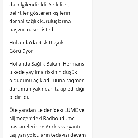
da bilgilendirildi. Yetkililer,
belirtiler gösteren kişilerin
derhal sağlık kuruluşlarına
başvurmasını istedi.
Hollanda’da Risk Düşük
Görülüyor
Hollanda Sağlık Bakanı Hermans,
ülkede yayılma riskinin düşük
olduğunu açıkladı. Buna rağmen
durumun yakından takip edildiği
bildirildi.
Öte yandan Leiden’deki LUMC ve
Nijmegen’deki Radboudumc
hastanelerinde Andes varyantı
taşıyan yolcuların tedavisi devam