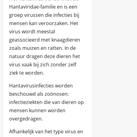
Hantaviridae-familie en is een
groep virussen die infecties bij
mensen kan veroorzaken. Het
virus wordt meestal
geassocieerd met knaagdieren
zoals muizen en ratten. In de
natuur dragen deze dieren het
virus vaak bij zich zonder zelf
ziek te worden.
Hantavirusinfecties worden
beschouwd als zoönosen:
infectieziekten die van dieren op
mensen kunnen worden
overgedragen.
Afhankelijk van het type virus en