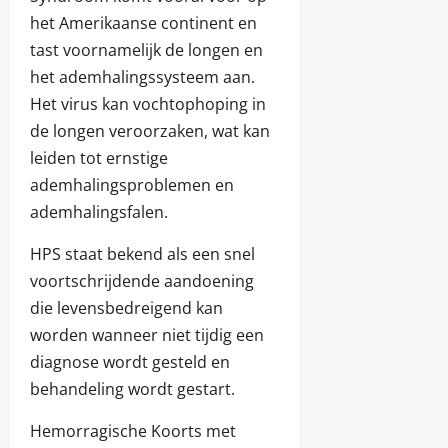
het Amerikaanse continent en
tast voornamelijk de longen en
het ademhalingssysteem aan.
Het virus kan vochtophoping in
de longen veroorzaken, wat kan
leiden tot ernstige
ademhalingsproblemen en
ademhalingsfalen.
HPS staat bekend als een snel
voortschrijdende aandoening
die levensbedreigend kan
worden wanneer niet tijdig een
diagnose wordt gesteld en
behandeling wordt gestart.
Hemorragische Koorts met