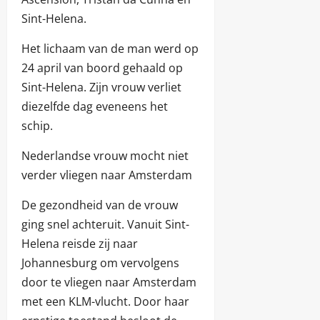
Sint-Helena.
Het lichaam van de man werd op
24 april van boord gehaald op
Sint-Helena. Zijn vrouw verliet
diezelfde dag eveneens het
schip.
Nederlandse vrouw mocht niet
verder vliegen naar Amsterdam
De gezondheid van de vrouw
ging snel achteruit. Vanuit Sint-
Helena reisde zij naar
Johannesburg om vervolgens
door te vliegen naar Amsterdam
met een KLM-vlucht. Door haar