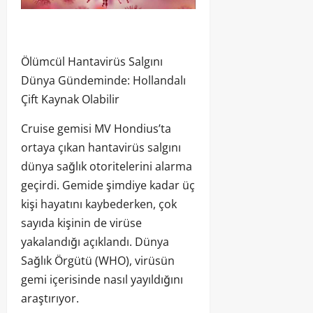
Ölümcül Hantavirüs Salgını
Dünya Gündeminde: Hollandalı
Çift Kaynak Olabilir
Cruise gemisi MV Hondius’ta
ortaya çıkan hantavirüs salgını
dünya sağlık otoritelerini alarma
geçirdi. Gemide şimdiye kadar üç
kişi hayatını kaybederken, çok
sayıda kişinin de virüse
yakalandığı açıklandı. Dünya
Sağlık Örgütü (WHO), virüsün
gemi içerisinde nasıl yayıldığını
araştırıyor.