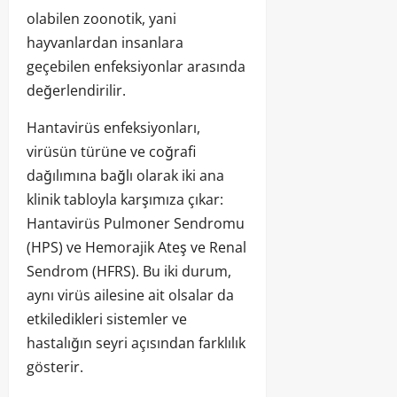
olabilen zoonotik, yani
hayvanlardan insanlara
geçebilen enfeksiyonlar arasında
değerlendirilir.
Hantavirüs enfeksiyonları,
virüsün türüne ve coğrafi
dağılımına bağlı olarak iki ana
klinik tabloyla karşımıza çıkar:
Hantavirüs Pulmoner Sendromu
(HPS) ve Hemorajik Ateş ve Renal
Sendrom (HFRS). Bu iki durum,
aynı virüs ailesine ait olsalar da
etkiledikleri sistemler ve
hastalığın seyri açısından farklılık
gösterir.