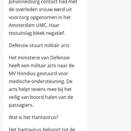
Johannesburg contact had met
de overleden vrouw werd uit
voorzorg opgenomen in het
Amsterdam UMC. Haar
testuitslag bleek negatief.
Defensie stuurt militair arts
Het ministerie van Defensie
heeft een militair arts naar de
MV Hondius gestuurd voor
medische ondersteuning. De
arts helpt tevens mee bij het
veilig van boord halen van de
passagiers.
Wat is het Hantavirus?
Het hantavirus behoort tot de