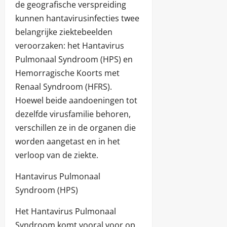
de geografische verspreiding
kunnen hantavirusinfecties twee
belangrijke ziektebeelden
veroorzaken: het Hantavirus
Pulmonaal Syndroom (HPS) en
Hemorragische Koorts met
Renaal Syndroom (HFRS).
Hoewel beide aandoeningen tot
dezelfde virusfamilie behoren,
verschillen ze in de organen die
worden aangetast en in het
verloop van de ziekte.
Hantavirus Pulmonaal
Syndroom (HPS)
Het Hantavirus Pulmonaal
Syndroom komt vooral voor op