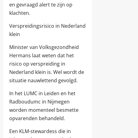
en gevraagd alert te zijn op
klachten.
Verspreidingsrisico in Nederland
klein
Minister van Volksgezondheid
Hermans laat weten dat het
risico op verspreiding in
Nederland klein is. Wel wordt de
situatie nauwlettend gevolgd.
In het LUMC in Leiden en het
Radboudumc in Nijmegen
worden momenteel besmette
opvarenden behandeld.
Een KLM-stewardess die in