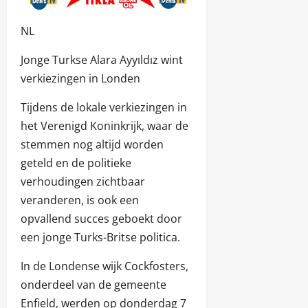
NL
Jonge Turkse Alara Ayyıldız wint
verkiezingen in Londen
Tijdens de lokale verkiezingen in
het Verenigd Koninkrijk, waar de
stemmen nog altijd worden
geteld en de politieke
verhoudingen zichtbaar
veranderen, is ook een
opvallend succes geboekt door
een jonge Turks-Britse politica.
In de Londense wijk Cockfosters,
onderdeel van de gemeente
Enfield, werden op donderdag 7