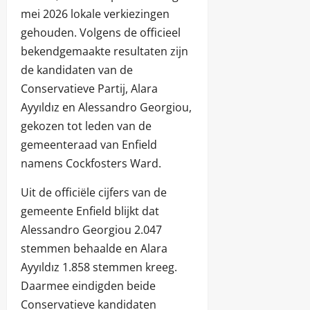
mei 2026 lokale verkiezingen
gehouden. Volgens de officieel
bekendgemaakte resultaten zijn
de kandidaten van de
Conservatieve Partij, Alara
Ayyıldız en Alessandro Georgiou,
gekozen tot leden van de
gemeenteraad van Enfield
namens Cockfosters Ward.
Uit de officiële cijfers van de
gemeente Enfield blijkt dat
Alessandro Georgiou 2.047
stemmen behaalde en Alara
Ayyıldız 1.858 stemmen kreeg.
Daarmee eindigden beide
Conservatieve kandidaten