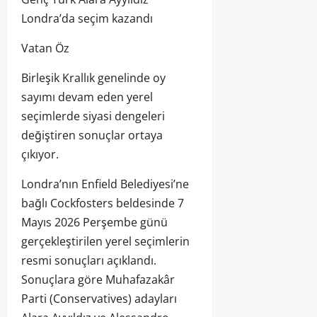
Londra’da seçim kazandı
Vatan Öz
Birleşik Krallık genelinde oy
sayımı devam eden yerel
seçimlerde siyasi dengeleri
değiştiren sonuçlar ortaya
çıkıyor.
Londra’nın Enfield Belediyesi’ne
bağlı Cockfosters beldesinde 7
Mayıs 2026 Perşembe günü
gerçekleştirilen yerel seçimlerin
resmi sonuçları açıklandı.
Sonuçlara göre Muhafazakâr
Parti (Conservatives) adayları