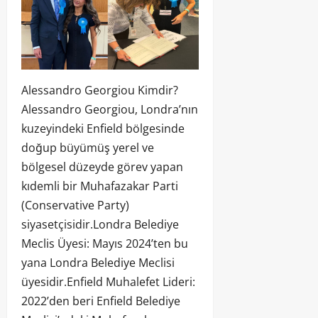
Alessandro Georgiou Kimdir?
Alessandro Georgiou, Londra’nın
kuzeyindeki Enfield bölgesinde
doğup büyümüş yerel ve
bölgesel düzeyde görev yapan
kıdemli bir Muhafazakar Parti
(Conservative Party)
siyasetçisidir.Londra Belediye
Meclis Üyesi: Mayıs 2024’ten bu
yana Londra Belediye Meclisi
üyesidir.Enfield Muhalefet Lideri:
2022’den beri Enfield Belediye