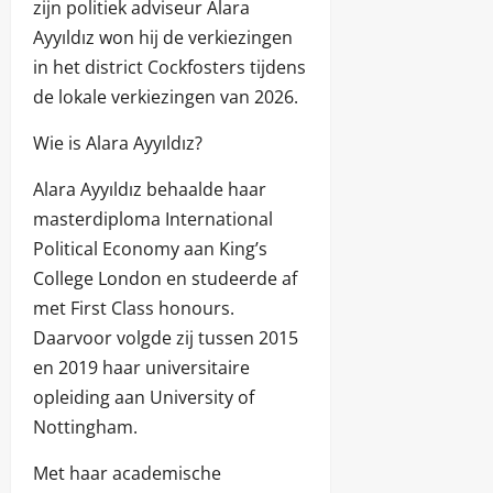
zijn politiek adviseur Alara
Ayyıldız won hij de verkiezingen
in het district Cockfosters tijdens
de lokale verkiezingen van 2026.
Wie is Alara Ayyıldız?
Alara Ayyıldız behaalde haar
masterdiploma International
Political Economy aan King’s
College London en studeerde af
met First Class honours.
Daarvoor volgde zij tussen 2015
en 2019 haar universitaire
opleiding aan University of
Nottingham.
Met haar academische