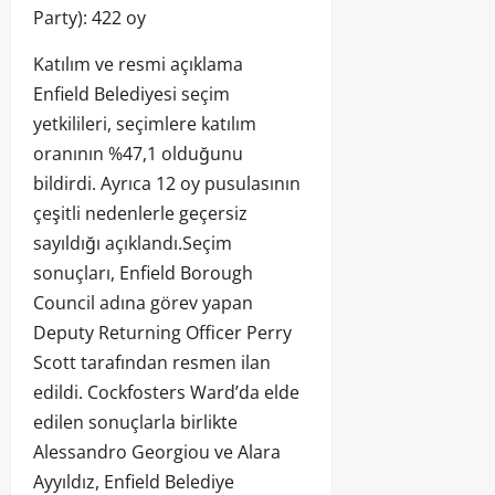
Party): 422 oy
Katılım ve resmi açıklama
Enfield Belediyesi seçim
yetkilileri, seçimlere katılım
oranının %47,1 olduğunu
bildirdi. Ayrıca 12 oy pusulasının
çeşitli nedenlerle geçersiz
sayıldığı açıklandı.Seçim
sonuçları, Enfield Borough
Council adına görev yapan
Deputy Returning Officer Perry
Scott tarafından resmen ilan
edildi. Cockfosters Ward’da elde
edilen sonuçlarla birlikte
Alessandro Georgiou ve Alara
Ayyıldız, Enfield Belediye