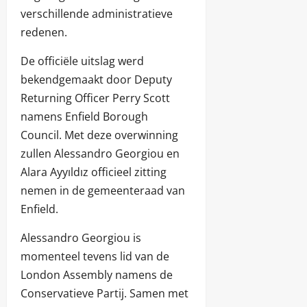
verschillende administratieve
redenen.
De officiële uitslag werd
bekendgemaakt door Deputy
Returning Officer Perry Scott
namens Enfield Borough
Council. Met deze overwinning
zullen Alessandro Georgiou en
Alara Ayyıldız officieel zitting
nemen in de gemeenteraad van
Enfield.
Alessandro Georgiou is
momenteel tevens lid van de
London Assembly namens de
Conservatieve Partij. Samen met