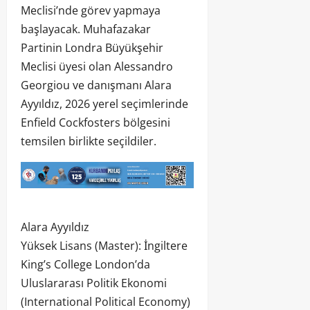
Meclisi’nde görev yapmaya
başlayacak. Muhafazakar
Partinin Londra Büyükşehir
Meclisi üyesi olan Alessandro
Georgiou ve danışmanı Alara
Ayyıldız, 2026 yerel seçimlerinde
Enfield Cockfosters bölgesini
temsilen birlikte seçildiler.
Alara Ayyıldız
Yüksek Lisans (Master): İngiltere
King’s College London’da
Uluslararası Politik Ekonomi
(International Political Economy)