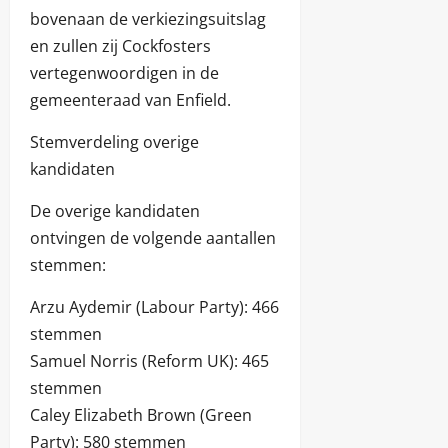
bovenaan de verkiezingsuitslag
en zullen zij Cockfosters
vertegenwoordigen in de
gemeenteraad van Enfield.
Stemverdeling overige
kandidaten
De overige kandidaten
ontvingen de volgende aantallen
stemmen:
Arzu Aydemir (Labour Party): 466
stemmen
Samuel Norris (Reform UK): 465
stemmen
Caley Elizabeth Brown (Green
Party): 580 stemmen