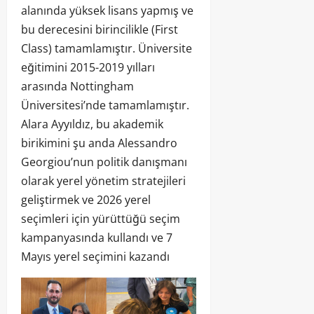
alanında yüksek lisans yapmış ve
bu derecesini birincilikle (First
Class) tamamlamıştır. Üniversite
eğitimini 2015-2019 yılları
arasında Nottingham
Üniversitesi’nde tamamlamıştır.
Alara Ayyıldız, bu akademik
birikimini şu anda Alessandro
Georgiou’nun politik danışmanı
olarak yerel yönetim stratejileri
geliştirmek ve 2026 yerel
seçimleri için yürüttüğü seçim
kampanyasında kullandı ve 7
Mayıs yerel seçimini kazandı