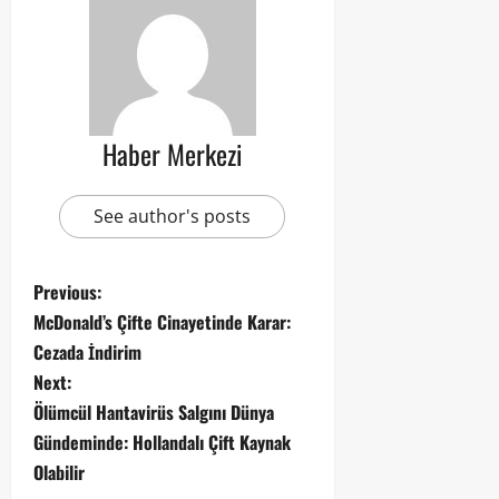
Haber Merkezi
See author's posts
Previous:
McDonald’s Çifte Cinayetinde Karar:
Cezada İndirim
Next:
Ölümcül Hantavirüs Salgını Dünya
Gündeminde: Hollandalı Çift Kaynak
Olabilir