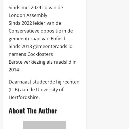
Sinds mei 2024 lid van de
London Assembly
Sinds 2022 leider van de
Conservatieve oppositie in de
gemeenteraad van Enfield
Sinds 2018 gemeenteraadslid
namens Cockfosters
Eerste verkiezing als raadslid in
2014
Daarnaast studeerde hij rechten
(LLB) aan de University of
Hertfordshire.
About The Author