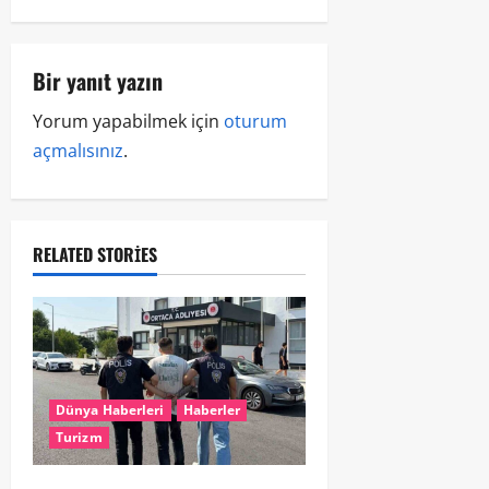
Bir yanıt yazın
Yorum yapabilmek için
oturum
açmalısınız
.
RELATED STORIES
Dünya Haberleri
Haberler
Turizm