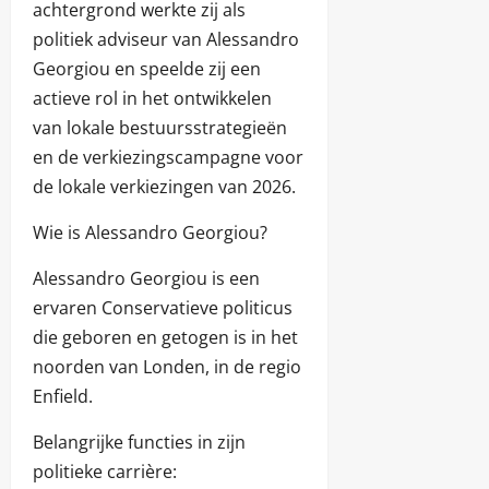
achtergrond werkte zij als
politiek adviseur van Alessandro
Georgiou en speelde zij een
actieve rol in het ontwikkelen
van lokale bestuursstrategieën
en de verkiezingscampagne voor
de lokale verkiezingen van 2026.
Wie is Alessandro Georgiou?
Alessandro Georgiou is een
ervaren Conservatieve politicus
die geboren en getogen is in het
noorden van Londen, in de regio
Enfield.
Belangrijke functies in zijn
politieke carrière: