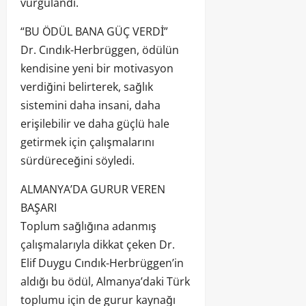
vurgulandı.
“BU ÖDÜL BANA GÜÇ VERDİ”
Dr. Cındık-Herbrüggen, ödülün
kendisine yeni bir motivasyon
verdiğini belirterek, sağlık
sistemini daha insani, daha
erişilebilir ve daha güçlü hale
getirmek için çalışmalarını
sürdüreceğini söyledi.
ALMANYA’DA GURUR VEREN
BAŞARI
Toplum sağlığına adanmış
çalışmalarıyla dikkat çeken Dr.
Elif Duygu Cındık-Herbrüggen’in
aldığı bu ödül, Almanya’daki Türk
toplumu için de gurur kaynağı