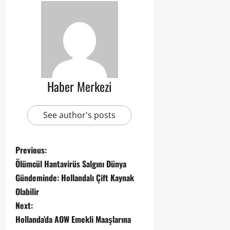
Haber Merkezi
See author's posts
Previous:
Ölümcül Hantavirüs Salgını Dünya
Gündeminde: Hollandalı Çift Kaynak
Olabilir
Next:
Hollanda’da AOW Emekli Maaşlarına