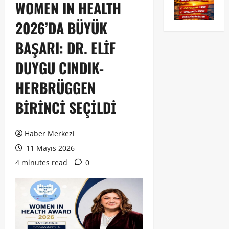
WOMEN IN HEALTH
2026’DA BÜYÜK
BAŞARI: DR. ELİF
DUYGU CINDIK-
HERBRÜGGEN
BİRİNCİ SEÇİLDİ
Haber Merkezi
11 Mayıs 2026
4 minutes read
0