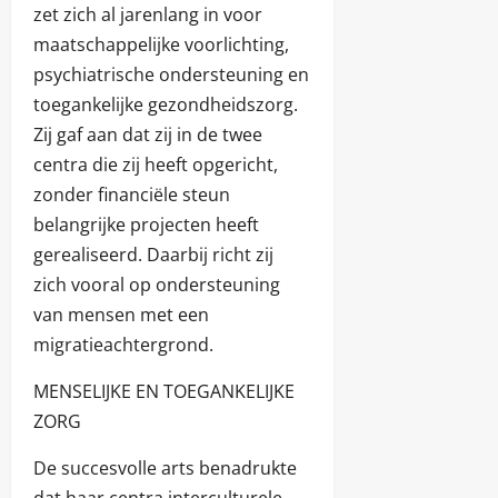
zet zich al jarenlang in voor
maatschappelijke voorlichting,
psychiatrische ondersteuning en
toegankelijke gezondheidszorg.
Zij gaf aan dat zij in de twee
centra die zij heeft opgericht,
zonder financiële steun
belangrijke projecten heeft
gerealiseerd. Daarbij richt zij
zich vooral op ondersteuning
van mensen met een
migratieachtergrond.
MENSELIJKE EN TOEGANKELIJKE
ZORG
De succesvolle arts benadrukte
dat haar centra interculturele