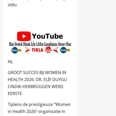
oldu.
NL
GROOT SUCCES BIJ WOMEN IN
HEALTH 2026: DR. ELİF DUYGU
CINDIK-HERBRÜGGEN WERD
EERSTE
Tijdens de prestigieuze “Women
in Health 2026”-organisatie in