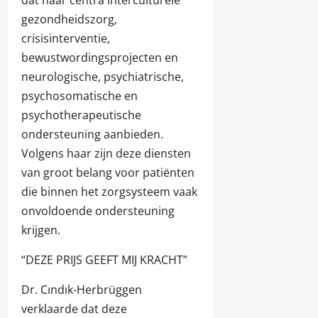
gezondheidszorg,
crisisinterventie,
bewustwordingsprojecten en
neurologische, psychiatrische,
psychosomatische en
psychotherapeutische
ondersteuning aanbieden.
Volgens haar zijn deze diensten
van groot belang voor patiënten
die binnen het zorgsysteem vaak
onvoldoende ondersteuning
krijgen.
“DEZE PRIJS GEEFT MIJ KRACHT”
Dr. Cındık-Herbrüggen
verklaarde dat deze