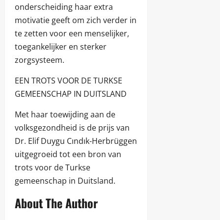
onderscheiding haar extra
motivatie geeft om zich verder in
te zetten voor een menselijker,
toegankelijker en sterker
zorgsysteem.
EEN TROTS VOOR DE TURKSE
GEMEENSCHAP IN DUITSLAND
Met haar toewijding aan de
volksgezondheid is de prijs van
Dr. Elif Duygu Cındık-Herbrüggen
uitgegroeid tot een bron van
trots voor de Turkse
gemeenschap in Duitsland.
About The Author