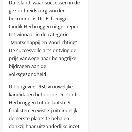
Duitsland, waar successen in de
gezondheidszorg worden
bekroond, is Dr. Elif Duygu
Cındık-Herbrüggen uitgeroepen
tot winnaar in de categorie
“Maatschappij en Voorlichting”.
De succesvolle arts ontving de
prijs vanwege haar belangrijke
bijdragen aan de
volksgezondheid.
Uit ongeveer 950 vrouwelijke
kandidaten behoorde Dr. Cındık-
Herbrüggen tot de laatste 9
finalisten en wist zij uiteindelijk
de eerste plaats te behalen
dankzij haar uitzonderlijke inzet