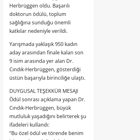
Herbrüggen oldu. Başarılı
doktorun ödülü, toplum
sağlığına sunduğu önemli
katkılar nedeniyle verildi.
Yarışmada yaklaşık 950 kadın
aday arasından finale kalan son
9 isim arasında yer alan Dr.
Cındık-Herbrüggen, gösterdiği
üstün başarıyla birinciliğe ulaştı.
DUYGUSAL TEŞEKKÜR MESAJI
Ödül sonrası açıklama yapan Dr.
Cındık-Herbrüggen, büyük
mutluluk yaşadığını belirterek şu
ifadeleri kullandı:
“Bu özel ödül ve törende benim