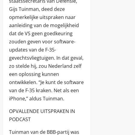
staatssecretaris van Defensie,
Gijs Tuinman, deed deze
opmerkelijke uitspraken naar
aanleiding van de mogelijkheid
dat de VS geen goedkeuring
zouden geven voor software-
updates van de F-35-
gevechtsvliegtuigen. In dat geval,
zo stelde hij, zou Nederland zelf
een oplossing kunnen
ontwikkelen. “Je kunt de software
van de F-35 kraken. Net als een
iPhone,” aldus Tuinman.
OPVALLENDE UITSPRAKEN IN
PODCAST
Tuinman van de BBB-partij was