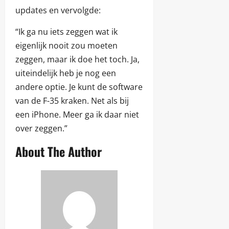
updates en vervolgde:
“Ik ga nu iets zeggen wat ik
eigenlijk nooit zou moeten
zeggen, maar ik doe het toch. Ja,
uiteindelijk heb je nog een
andere optie. Je kunt de software
van de F-35 kraken. Net als bij
een iPhone. Meer ga ik daar niet
over zeggen.”
About The Author