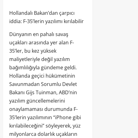
Hollandalı Bakan’dan çarpıcı
iddia: F-35’lerin yazılımı kırılabilir
Dünyanın en pahalı savaş
uçakları arasında yer alan F-
35’ler, bu kez yüksek
maliyetleriyle değil yazılım
bağımlılığıyla gündeme geldi.
Hollanda geçici hükümetinin
Savunmadan Sorumlu Devlet
Bakanı Gijs Tuinman, ABD’nin
yazılım güncellemelerini
onaylamaması durumunda F-
35’lerin yazılımının “iPhone gibi
kırılabileceğini” söyleyerek, yüz
milyonlarca dolarlık uçakların