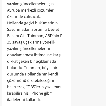
yazılım güncellemeleri için
Avrupa merkezli çözümler
üzerinde çalışacak.
Hollanda geçici hükümetinin
Savunmadan Sorumlu Devlet
Bakanı Gijs Tuinman, ABD’nin F-
35 savaş uçaklarına yönelik
yazılım güncellemelerini
onaylamaması ihtimaline karşı
dikkat çeken bir açıklamada
bulundu. Tuinman, böyle bir
durumda Hollanda’nın kendi
çözümünü üretebileceğini
belirterek, “F-35’lerin yazılımını
kırabilirsiniz. iPhone gibi”
ifadelerini kullandı.