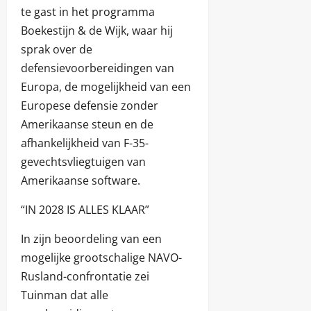
te gast in het programma
Boekestijn & de Wijk, waar hij
sprak over de
defensievoorbereidingen van
Europa, de mogelijkheid van een
Europese defensie zonder
Amerikaanse steun en de
afhankelijkheid van F-35-
gevechtsvliegtuigen van
Amerikaanse software.
“IN 2028 IS ALLES KLAAR”
In zijn beoordeling van een
mogelijke grootschalige NAVO-
Rusland-confrontatie zei
Tuinman dat alle