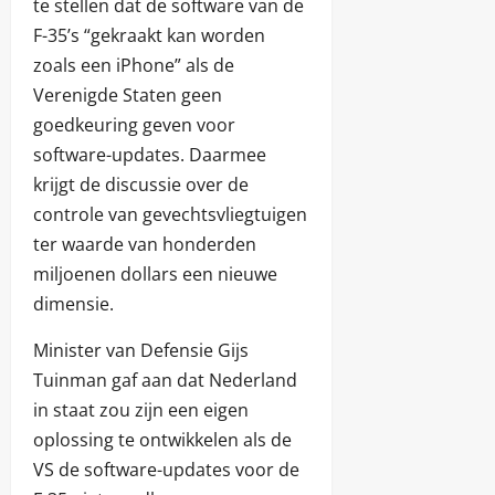
te stellen dat de software van de
F-35’s “gekraakt kan worden
zoals een iPhone” als de
Verenigde Staten geen
goedkeuring geven voor
software-updates. Daarmee
krijgt de discussie over de
controle van gevechtsvliegtuigen
ter waarde van honderden
miljoenen dollars een nieuwe
dimensie.
Minister van Defensie Gijs
Tuinman gaf aan dat Nederland
in staat zou zijn een eigen
oplossing te ontwikkelen als de
VS de software-updates voor de