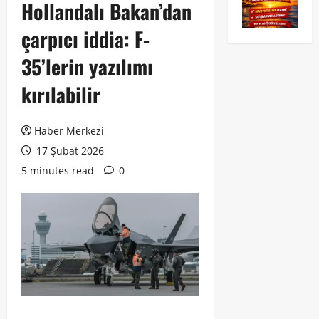
Hollandalı Bakan’dan
çarpıcı iddia: F-
35’lerin yazılımı
kırılabilir
Haber Merkezi
17 Şubat 2026
5 minutes read
0