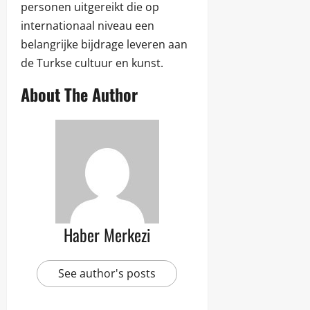
personen uitgereikt die op
internationaal niveau een
belangrijke bijdrage leveren aan
de Turkse cultuur en kunst.
About The Author
Haber Merkezi
See author's posts