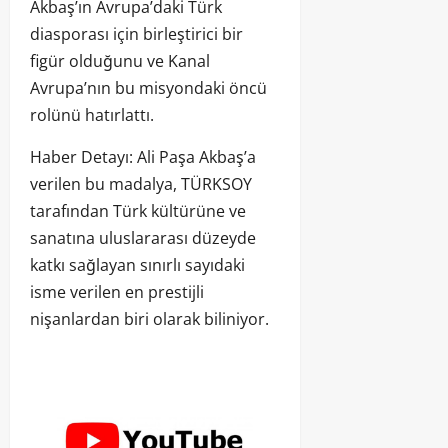
Akbaş’ın Avrupa’daki Türk
diasporası için birleştirici bir
figür olduğunu ve Kanal
Avrupa’nın bu misyondaki öncü
rolünü hatırlattı.
Haber Detayı: Ali Paşa Akbaş’a
verilen bu madalya, TÜRKSOY
tarafından Türk kültürüne ve
sanatına uluslararası düzeyde
katkı sağlayan sınırlı sayıdaki
isme verilen en prestijli
nişanlardan biri olarak biliniyor.