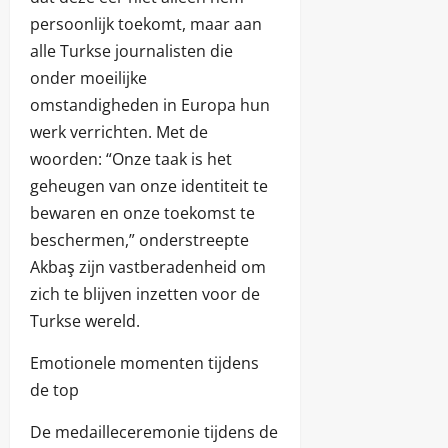
persoonlijk toekomt, maar aan
alle Turkse journalisten die
onder moeilijke
omstandigheden in Europa hun
werk verrichten. Met de
woorden: “Onze taak is het
geheugen van onze identiteit te
bewaren en onze toekomst te
beschermen,” onderstreepte
Akbaş zijn vastberadenheid om
zich te blijven inzetten voor de
Turkse wereld.
Emotionele momenten tijdens
de top
De medailleceremonie tijdens de