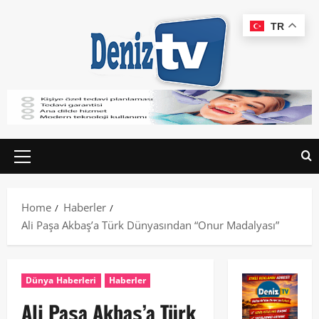
TR
Home
Haberler
Ali Paşa Akbaş’a Türk Dünyasından “Onur Madalyası”
Dünya Haberleri
Haberler
Ali Paşa Akbaş’a Türk