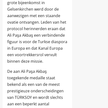
grote bijeenkomst in
Gelsenkirchen werd door de
aanwezigen met een staande
ovatie ontvangen. Leden van het
protocol herinnerden eraan dat
Ali Paşa Akbaş een verbindende
figuur is voor de Turkse diaspora
in Europa en dat Kanal Europa
een voortrekkersrol vervult
binnen deze missie.
De aan Ali Paşa Akbaş
toegekende medaille staat
bekend als een van de meest
prestigieuze onderscheidingen
van TÜRKSOY en wordt slechts
aan een beperkt aantal