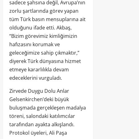
sadece şahsına değil, Avrupa’nın
zorlu şartlarında görev yapan
tüm Türk basın mensuplarına ait
olduğunu ifade etti. Akbaş,
“Bizim görevimiz kimliğimizin
hafızasını korumak ve
geleceğimize sahip çıkmaktır,”
diyerek Türk dünyasına hizmet
etmeye kararlılıkla devam
edeceklerini vurguladı.
Zirvede Duygu Dolu Anlar
Gelsenkirchen’deki büyük
buluşmada gerçekleşen madalya
töreni, salondaki katılımcılar
tarafından ayakta alkışlandı.
Protokol üyeleri, Ali Paşa