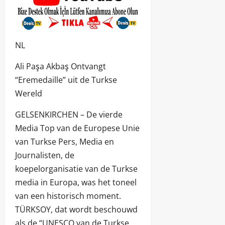
NL
Ali Paşa Akbaş Ontvangt
“Eremedaille” uit de Turkse
Wereld
GELSENKIRCHEN – De vierde
Media Top van de Europese Unie
van Turkse Pers, Media en
Journalisten, de
koepelorganisatie van de Turkse
media in Europa, was het toneel
van een historisch moment.
TÜRKSOY, dat wordt beschouwd
als de “UNESCO van de Turkse