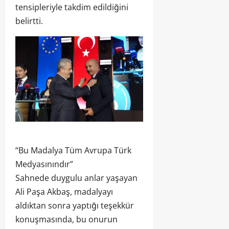
tensipleriyle takdim edildiğini
belirtti.
“Bu Madalya Tüm Avrupa Türk
Medyasınındır”
Sahnede duygulu anlar yaşayan
Ali Paşa Akbaş, madalyayı
aldıktan sonra yaptığı teşekkür
konuşmasında, bu onurun