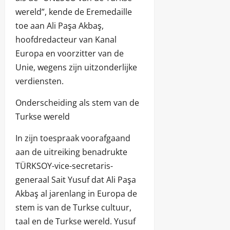
wereld”, kende de Eremedaille
toe aan Ali Paşa Akbaş,
hoofdredacteur van Kanal
Europa en voorzitter van de
Unie, wegens zijn uitzonderlijke
verdiensten.
Onderscheiding als stem van de
Turkse wereld
In zijn toespraak voorafgaand
aan de uitreiking benadrukte
TÜRKSOY-vice-secretaris-
generaal Sait Yusuf dat Ali Paşa
Akbaş al jarenlang in Europa de
stem is van de Turkse cultuur,
taal en de Turkse wereld. Yusuf