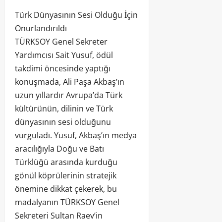
Türk Dünyasının Sesi Olduğu İçin
Onurlandırıldı
TÜRKSOY Genel Sekreter
Yardımcısı Sait Yusuf, ödül
takdimi öncesinde yaptığı
konuşmada, Ali Paşa Akbaş’ın
uzun yıllardır Avrupa’da Türk
kültürünün, dilinin ve Türk
dünyasının sesi olduğunu
vurguladı. Yusuf, Akbaş’ın medya
aracılığıyla Doğu ve Batı
Türklüğü arasında kurduğu
gönül köprülerinin stratejik
önemine dikkat çekerek, bu
madalyanın TÜRKSOY Genel
Sekreteri Sultan Raev’in