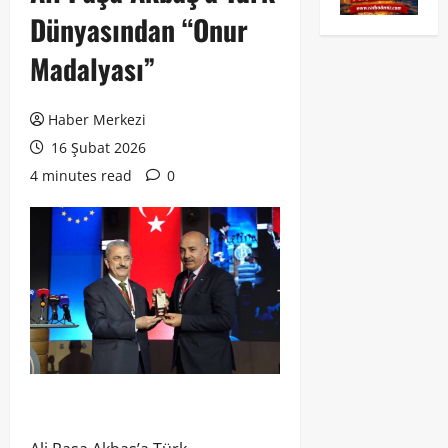
Dünyasından “Onur
Madalyası”
Haber Merkezi
16 Şubat 2026
4 minutes read
0