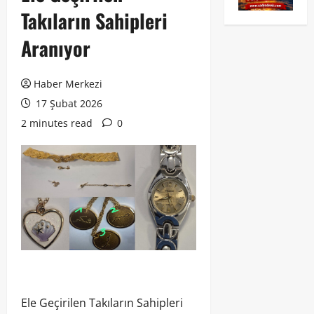
Takıların Sahipleri
Aranıyor
Haber Merkezi
17 Şubat 2026
2 minutes read
0
Ele Geçirilen Takıların Sahipleri