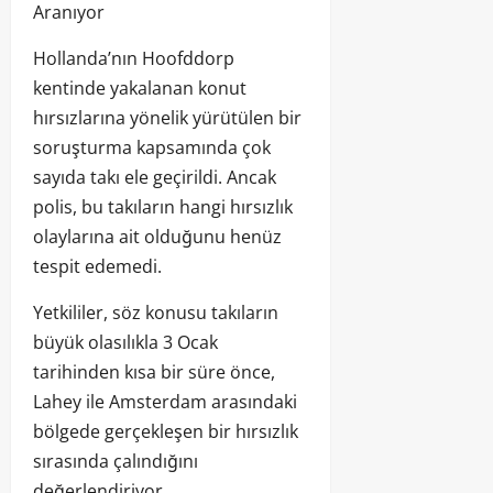
Aranıyor
Hollanda’nın Hoofddorp
kentinde yakalanan konut
hırsızlarına yönelik yürütülen bir
soruşturma kapsamında çok
sayıda takı ele geçirildi. Ancak
polis, bu takıların hangi hırsızlık
olaylarına ait olduğunu henüz
tespit edemedi.
Yetkililer, söz konusu takıların
büyük olasılıkla 3 Ocak
tarihinden kısa bir süre önce,
Lahey ile Amsterdam arasındaki
bölgede gerçekleşen bir hırsızlık
sırasında çalındığını
değerlendiriyor.