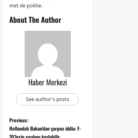
met de politie.
About The Author
Haber Merkezi
See author's posts
Previous:
Hollandalı Bakan’dan çarpıcı iddia: F-
35’lerin yazılımı kırılabilir