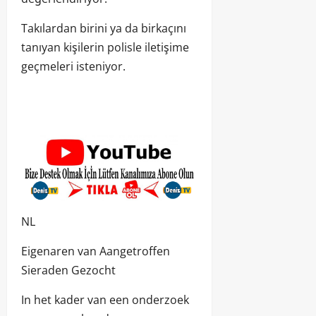
Takılardan birini ya da birkaçını
tanıyan kişilerin polisle iletişime
geçmeleri isteniyor.
NL
Eigenaren van Aangetroffen
Sieraden Gezocht
In het kader van een onderzoek