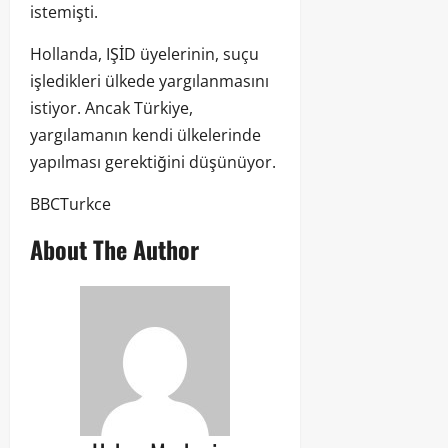
istemişti.
Hollanda, IŞİD üyelerinin, suçu
işledikleri ülkede yargılanmasını
istiyor. Ancak Türkiye,
yargılamanın kendi ülkelerinde
yapılması gerektiğini düşünüyor.
BBCTurkce
About The Author