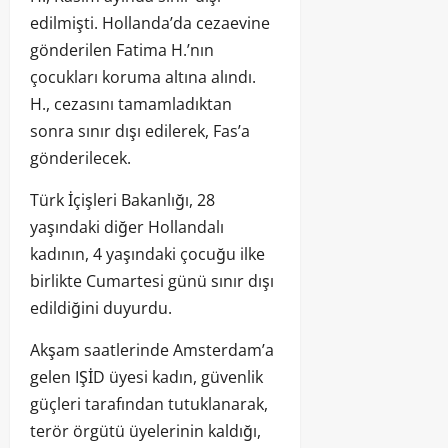
edilmişti. Hollanda’da cezaevine
gönderilen Fatima H.’nın
çocukları koruma altına alındı.
H., cezasını tamamladıktan
sonra sınır dışı edilerek, Fas’a
gönderilecek.
Türk İçişleri Bakanlığı, 28
yaşındaki diğer Hollandalı
kadının, 4 yaşındaki çocuğu ilke
birlikte Cumartesi günü sınır dışı
edildiğini duyurdu.
Akşam saatlerinde Amsterdam’a
gelen IŞİD üyesi kadın, güvenlik
güçleri tarafından tutuklanarak,
terör örgütü üyelerinin kaldığı,