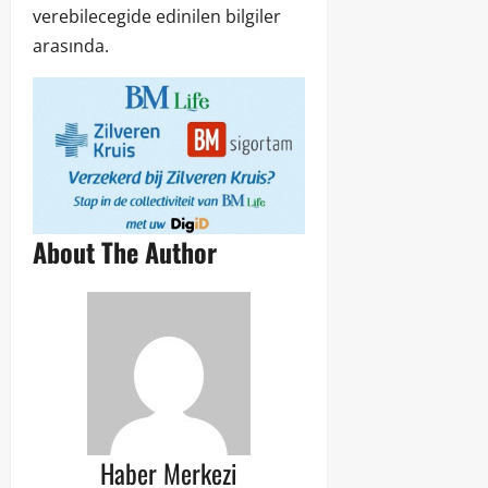
verebilecegide edinilen bilgiler
arasında.
About The Author
Haber Merkezi