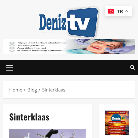
TR
Home
Blog
Sinterklaas
Sinterklaas