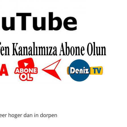
keer hoger dan in dorpen