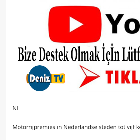
NL
Motorrijpremies in Nederlandse steden tot vijf 