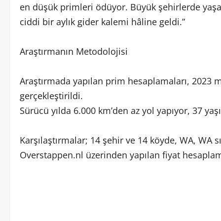
en düşük primleri ödüyor. Büyük şehirlerde yaşayan
ciddi bir aylık gider kalemi hâline geldi.”
Araştırmanın Metodolojisi
Araştırmada yapılan prim hesaplamaları, 2023 
gerçekleştirildi.
Sürücü yılda 6.000 km’den az yol yapıyor, 37 yaşı
Karşılaştırmalar; 14 şehir ve 14 köyde, WA, WA sı
Overstappen.nl üzerinden yapılan fiyat hesaplam