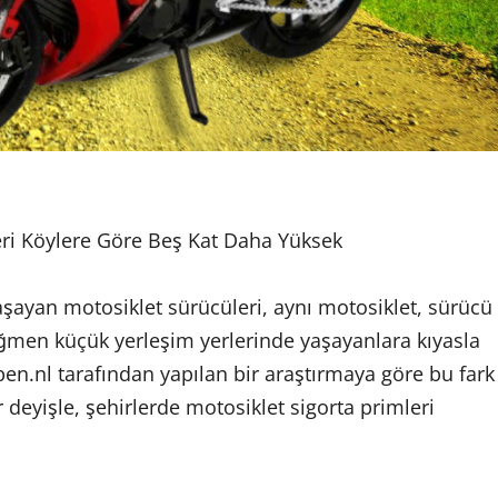
eri Köylere Göre Beş Kat Daha Yüksek
şayan motosiklet sürücüleri, aynı motosiklet, sürücü
ağmen küçük yerleşim yerlerinde yaşayanlara kıyasla
en.nl tarafından yapılan bir araştırmaya göre bu fark
deyişle, şehirlerde motosiklet sigorta primleri