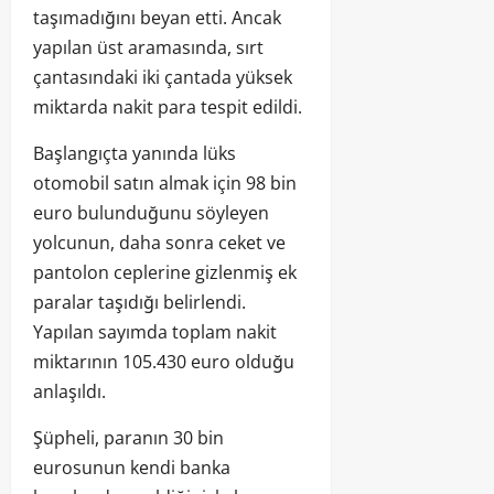
taşımadığını beyan etti. Ancak
yapılan üst aramasında, sırt
çantasındaki iki çantada yüksek
miktarda nakit para tespit edildi.
Başlangıçta yanında lüks
otomobil satın almak için 98 bin
euro bulunduğunu söyleyen
yolcunun, daha sonra ceket ve
pantolon ceplerine gizlenmiş ek
paralar taşıdığı belirlendi.
Yapılan sayımda toplam nakit
miktarının 105.430 euro olduğu
anlaşıldı.
Şüpheli, paranın 30 bin
eurosunun kendi banka