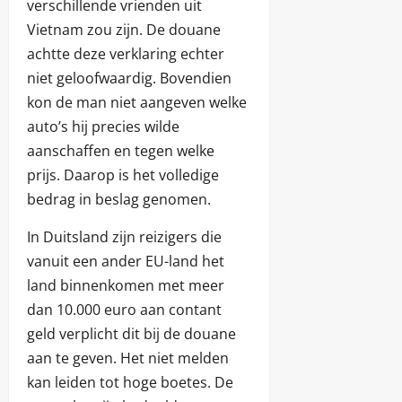
verschillende vrienden uit
Vietnam zou zijn. De douane
achtte deze verklaring echter
niet geloofwaardig. Bovendien
kon de man niet aangeven welke
auto’s hij precies wilde
aanschaffen en tegen welke
prijs. Daarop is het volledige
bedrag in beslag genomen.
In Duitsland zijn reizigers die
vanuit een ander EU-land het
land binnenkomen met meer
dan 10.000 euro aan contant
geld verplicht dit bij de douane
aan te geven. Het niet melden
kan leiden tot hoge boetes. De