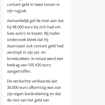
contant geld in twee tassen in
zijn rugzak.
Aanvankelijk gaf de man aan dat
hij 98.000 euro bij zich had om
luxe auto’s te kopen. Bij nader
onderzoek bleek dat hij
daarnaast ook contant geld had
verstopt in zijn jas- en
broekzakken. In totaal werd een
bedrag van 105.430 euro
aangetroffen.
De verdachte verklaarde dat
30.000 euro afkomstig was van
zijn eigen bankrekening en dat
de rest van het geld van