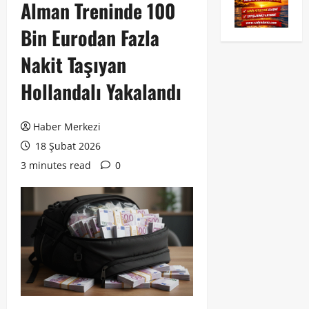
Alman Treninde 100
Bin Eurodan Fazla
Nakit Taşıyan
Hollandalı Yakalandı
Haber Merkezi
18 Şubat 2026
3 minutes read
0