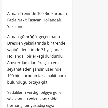
Alman Treninde 100 Bin Eurodan
Fazla Nakit Taşıyan Hollandalı
Yakalandı
Alman gümrüğü, geçen hafta
Dresden yakınlarında bir trende
yaptığı denetimde 31 yaşındaki
Hollandalı bir erkeği durdurdu.
Amsterdam’dan Prag’a trenle
seyahat eden şahsın üzerinde
100 bin eurodan fazla nakit para
bulunduğu ortaya çıktı.
Yetkililerin verdiği bilgiye göre,
söz konusu yolcu kontrolde
herhangi bir yasadışı eşya