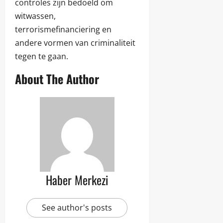
controles zijn bedoeld om
witwassen,
terrorismefinanciering en
andere vormen van criminaliteit
tegen te gaan.
About The Author
Haber Merkezi
See author's posts