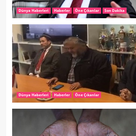
Dünya Haberleri
Haberler
Öne Çıkanlar
Son Dakika
Dünya Haberleri
Haberler
Öne Çıkanlar