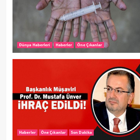
Dünya Haberleri
Haberler
Öne Çıkanlar
Haberler
Öne Çıkanlar
Son Dakika