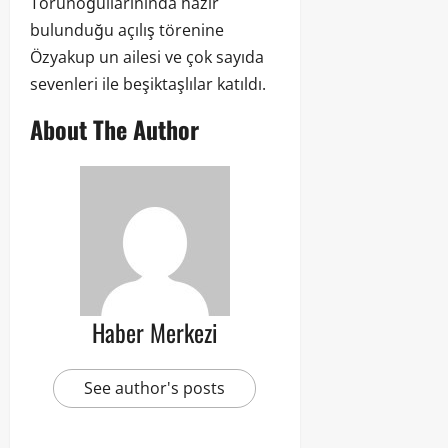
Torunoğullarınında hazır
bulunduğu açılış törenine
Özyakup un ailesi ve çok sayıda
sevenleri ile beşiktaşlılar katıldı.
About The Author
Haber Merkezi
See author's posts