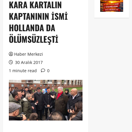
KARA KARTALIN
KAPTANININ İSMİ
HOLLANDA DA
ÖLÜMSÜZLEŞTİ
Haber Merkezi
30 Aralık 2017
1 minute read
0