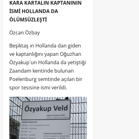
KARA KARTALIN KAPTANININ
İSMİ HOLLANDA DA
ÖLÜMSÜZLEŞTİ
Özcan Özbay
Beşiktaş ın Hollanda dan giden
ve kaptanlığını yapan Oğuzhan
Özyakup`un Hollanda da yetiştiği
Zaandam kentinde bulunan
Poelenburg semtinde açılan bir
spor tesisine ismi verildi.