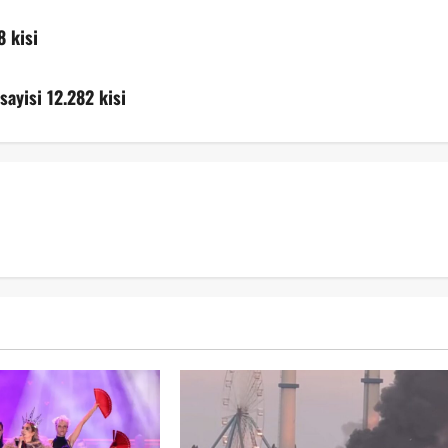
8 kisi
sayisi 12.282 kisi