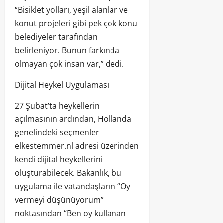
“Bisiklet yolları, yeşil alanlar ve
konut projeleri gibi pek çok konu
belediyeler tarafından
belirleniyor. Bunun farkında
olmayan çok insan var,” dedi.
Dijital Heykel Uygulaması
27 Şubat’ta heykellerin
açılmasının ardından, Hollanda
genelindeki seçmenler
elkestemmer.nl adresi üzerinden
kendi dijital heykellerini
oluşturabilecek. Bakanlık, bu
uygulama ile vatandaşların “Oy
vermeyi düşünüyorum”
noktasından “Ben oy kullanan