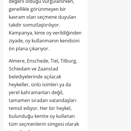
değerli olduğu vurgulanırken,
genellikle görünmeyen bir
kavram olan seçmene duyulan
takdir somutlaştırılıyor.
Kampanya, kime oy verildiğinden
ziyade, oy kullanmanın kendisini
ön plana çıkarıyor.
Almere, Enschede, Tiel, Tilburg,
Schiedam ve Zaanstad
belediyelerinde açılacak
heykeller, ünlü isimleri ya da
yerel kahramanları değil,
tamamen sıradan vatandaşları
temsil ediyor. Her bir heykel,
bulunduğu kentte oy kullanan
tüm seçmenlerin simgesi olarak