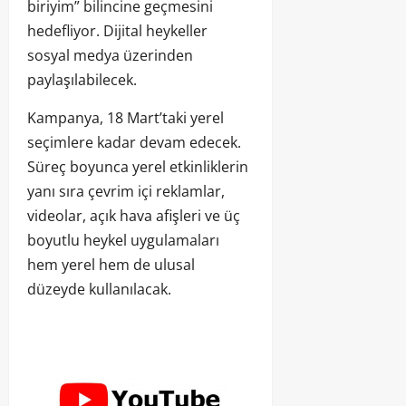
biriyim” bilincine geçmesini
hedefliyor. Dijital heykeller
sosyal medya üzerinden
paylaşılabilecek.
Kampanya, 18 Mart’taki yerel
seçimlere kadar devam edecek.
Süreç boyunca yerel etkinliklerin
yanı sıra çevrim içi reklamlar,
videolar, açık hava afişleri ve üç
boyutlu heykel uygulamaları
hem yerel hem de ulusal
düzeyde kullanılacak.