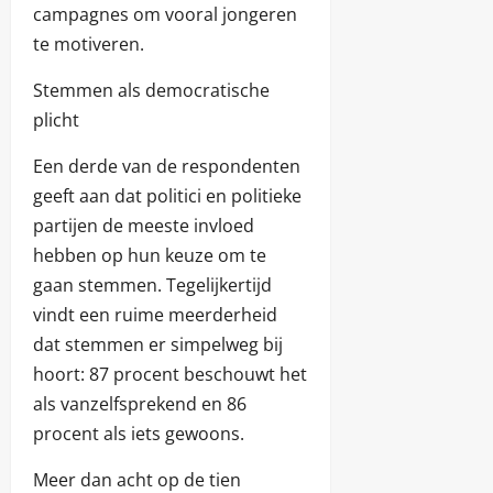
campagnes om vooral jongeren
te motiveren.
Stemmen als democratische
plicht
Een derde van de respondenten
geeft aan dat politici en politieke
partijen de meeste invloed
hebben op hun keuze om te
gaan stemmen. Tegelijkertijd
vindt een ruime meerderheid
dat stemmen er simpelweg bij
hoort: 87 procent beschouwt het
als vanzelfsprekend en 86
procent als iets gewoons.
Meer dan acht op de tien