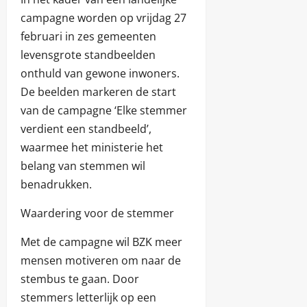
campagne worden op vrijdag 27
februari in zes gemeenten
levensgrote standbeelden
onthuld van gewone inwoners.
De beelden markeren de start
van de campagne ‘Elke stemmer
verdient een standbeeld’,
waarmee het ministerie het
belang van stemmen wil
benadrukken.
Waardering voor de stemmer
Met de campagne wil BZK meer
mensen motiveren om naar de
stembus te gaan. Door
stemmers letterlijk op een