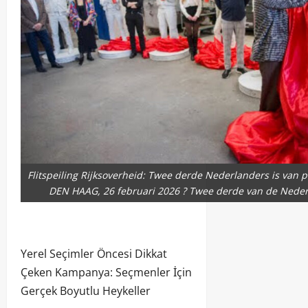
Flitspeiling Rijksoverheid: Twee derde Nederlanders is van
DEN HAAG, 26 februari 2026 ? Twee derde van de Nederla
Yerel Seçimler Öncesi Dikkat
Çeken Kampanya: Seçmenler İçin
Gerçek Boyutlu Heykeller