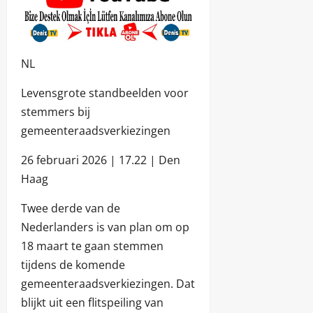
NL
Levensgrote standbeelden voor
stemmers bij
gemeenteraadsverkiezingen
26 februari 2026 | 17.22 | Den
Haag
Twee derde van de
Nederlanders is van plan om op
18 maart te gaan stemmen
tijdens de komende
gemeenteraadsverkiezingen. Dat
blijkt uit een flitspeiling van