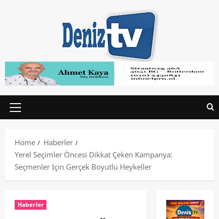
Home
Haberler
Yerel Seçimler Öncesi Dikkat Çeken Kampanya:
Seçmenler İçin Gerçek Boyutlu Heykeller
Haberler