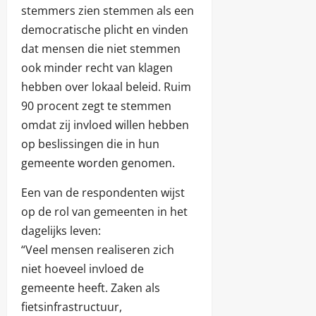
stemmers zien stemmen als een
democratische plicht en vinden
dat mensen die niet stemmen
ook minder recht van klagen
hebben over lokaal beleid. Ruim
90 procent zegt te stemmen
omdat zij invloed willen hebben
op beslissingen die in hun
gemeente worden genomen.
Een van de respondenten wijst
op de rol van gemeenten in het
dagelijks leven:
“Veel mensen realiseren zich
niet hoeveel invloed de
gemeente heeft. Zaken als
fietsinfrastructuur,