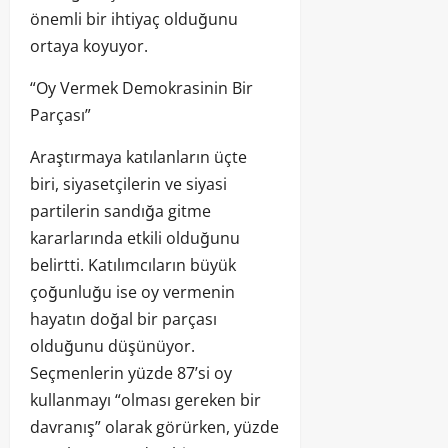
önemli bir ihtiyaç olduğunu
ortaya koyuyor.
“Oy Vermek Demokrasinin Bir
Parçası”
Araştırmaya katılanların üçte
biri, siyasetçilerin ve siyasi
partilerin sandığa gitme
kararlarında etkili olduğunu
belirtti. Katılımcıların büyük
çoğunluğu ise oy vermenin
hayatın doğal bir parçası
olduğunu düşünüyor.
Seçmenlerin yüzde 87’si oy
kullanmayı “olması gereken bir
davranış” olarak görürken, yüzde