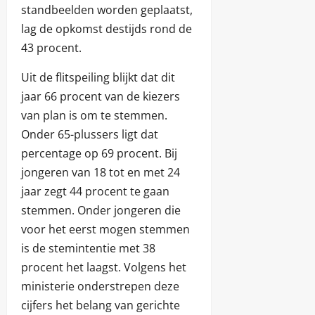
standbeelden worden geplaatst,
lag de opkomst destijds rond de
43 procent.
Uit de flitspeiling blijkt dat dit
jaar 66 procent van de kiezers
van plan is om te stemmen.
Onder 65-plussers ligt dat
percentage op 69 procent. Bij
jongeren van 18 tot en met 24
jaar zegt 44 procent te gaan
stemmen. Onder jongeren die
voor het eerst mogen stemmen
is de stemintentie met 38
procent het laagst. Volgens het
ministerie onderstrepen deze
cijfers het belang van gerichte