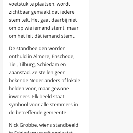
voetstuk te plaatsen, wordt
zichtbaar gemaakt dat iedere
stem telt. Het gaat daarbij niet
om op wie iemand stemt, maar
om het feit dát iemand stemt.
De standbeelden worden
onthuld in Almere, Enschede,
Tiel, Tilburg, Schiedam en
Zaanstad. Ze stellen geen
bekende Nederlanders of lokale
helden voor, maar gewone
inwoners. Elk beeld staat
symbool voor alle stemmers in
de betreffende gemeente.
Nick Grobbe, wiens standbeeld