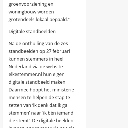
groenvoorziening en
woningbouw worden
grotendeels lokaal bepaald.”
Digitale standbeelden
Na de onthulling van de zes
standbeelden op 27 februari
kunnen stemmers in heel
Nederland via de website
elkestemmer.nl hun eigen
digitale standbeeld maken.
Daarmee hoopt het ministerie
mensen te helpen de stap te
zetten van ‘ik denk dat ik ga
stemmen’ naar ‘ik bén iemand
die stemt’. De digitale beelden