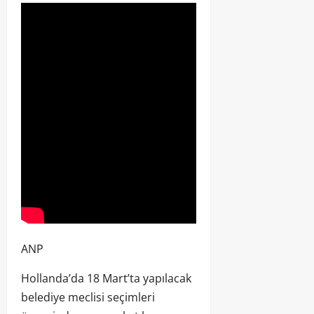
ANP
Hollanda’da 18 Mart’ta yapılacak
belediye meclisi seçimleri