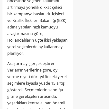
öncesinde seçmen katılımını
artırmaya yönelik dikkat çekici
bir kampanya başlatıldı. İçişleri
ve Krallık İlişkileri Bakanlığı (BZK)
adına yapılan hızlı kamuoyu
araştırmasına göre,
Hollandalıların üçte ikisi yaklaşan
yerel seçimlerde oy kullanmayı
planlıyor.
Araştırmayı gerçekleştiren
Verian’ın verilerine göre, oy
verme niyeti dört yıl önceki yerel
seçimlere kıyasla yüzde 15 artış
gösterdi. Seçmenlerin sandığa
gitme gerekçeleri arasında,
yaşadıkları kentte alınan önemli