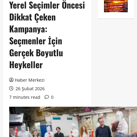
Yerel Seçimler Öncesi
Dikkat Çeken
Kampanya:
Seçmenler İçin
Gerçek Boyutlu
Heykeller
Haber Merkezi
26 Şubat 2026
7 minutes read
0