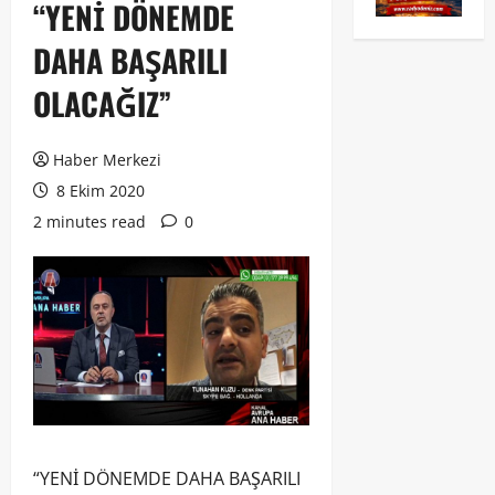
“YENİ DÖNEMDE
DAHA BAŞARILI
OLACAĞIZ”
Haber Merkezi
8 Ekim 2020
2 minutes read
0
“YENİ DÖNEMDE DAHA BAŞARILI