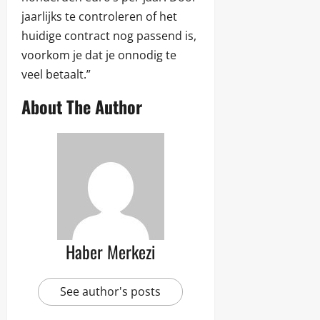
jaarlijks te controleren of het
huidige contract nog passend is,
voorkom je dat je onnodig te
veel betaalt.”
About The Author
Haber Merkezi
See author's posts