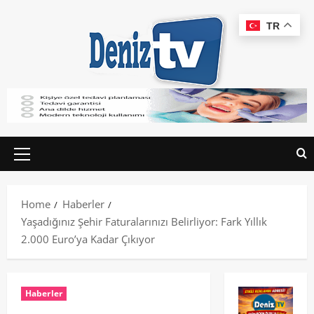
TR
Home
Haberler
Yaşadığınız Şehir Faturalarınızı Belirliyor: Fark Yıllık
2.000 Euro’ya Kadar Çıkıyor
Haberler