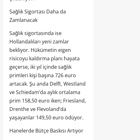
Sağlık Sigortası Daha da
Zamlanacak
Sağlık sigortasında ise
Hollandalıları yeni zamlar
bekliyor. Hükümetin eigen
risicoyu kaldırma planı hayata
geçerse, iki yıl içinde sağlık
primleri kişi başına 726 euro
artacak. Şu anda Delft, Westland
ve Schiedam’da aylık ortalama
prim 158,50 euro iken; Friesland,
Drenthe ve Flevoland’da
yaşayanlar 149,50 euro ödüyor.
Hanelerde Bütçe Baskısı Artıyor