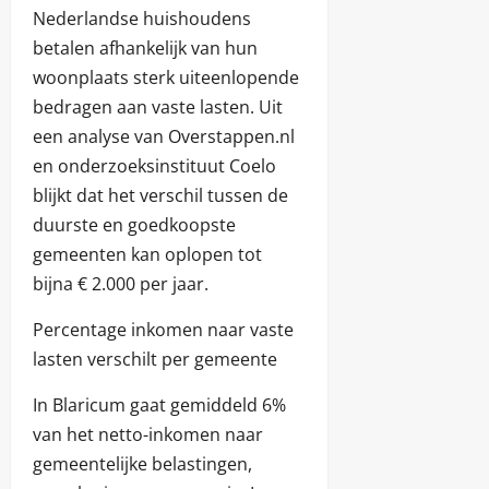
Nederlandse huishoudens
betalen afhankelijk van hun
woonplaats sterk uiteenlopende
bedragen aan vaste lasten. Uit
een analyse van Overstappen.nl
en onderzoeksinstituut Coelo
blijkt dat het verschil tussen de
duurste en goedkoopste
gemeenten kan oplopen tot
bijna € 2.000 per jaar.
Percentage inkomen naar vaste
lasten verschilt per gemeente
In Blaricum gaat gemiddeld 6%
van het netto-inkomen naar
gemeentelijke belastingen,