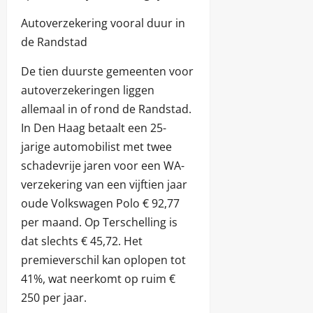
Autoverzekering vooral duur in
de Randstad
De tien duurste gemeenten voor
autoverzekeringen liggen
allemaal in of rond de Randstad.
In Den Haag betaalt een 25-
jarige automobilist met twee
schadevrije jaren voor een WA-
verzekering van een vijftien jaar
oude Volkswagen Polo € 92,77
per maand. Op Terschelling is
dat slechts € 45,72. Het
premieverschil kan oplopen tot
41%, wat neerkomt op ruim €
250 per jaar.