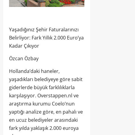
Yaşadığınız Şehir Faturalarınızı
Belirliyor: Fark Yıllık 2.000 Euro’ya
Kadar Çıkıyor
Özcan Özbay
Hollanda’daki haneler,
yaşadıkları belediyeye göre sabit
giderlerde büyük farklılıklarla
karşılaşıyor. Overstappen.nl ve
araştırma kurumu Coelo’nun
yaptığı analize göre, en pahalı ve
en ucuz belediyeler arasındaki
fark yılda yaklaşık 2.000 euroya