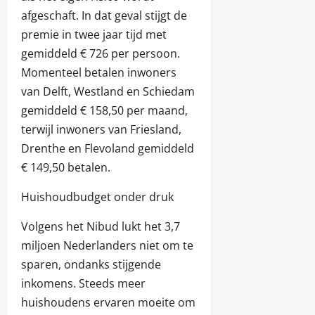
afgeschaft. In dat geval stijgt de
premie in twee jaar tijd met
gemiddeld € 726 per persoon.
Momenteel betalen inwoners
van Delft, Westland en Schiedam
gemiddeld € 158,50 per maand,
terwijl inwoners van Friesland,
Drenthe en Flevoland gemiddeld
€ 149,50 betalen.
Huishoudbudget onder druk
Volgens het Nibud lukt het 3,7
miljoen Nederlanders niet om te
sparen, ondanks stijgende
inkomens. Steeds meer
huishoudens ervaren moeite om