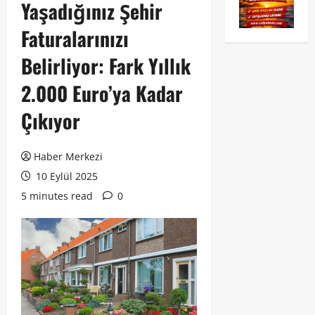
Yaşadığınız Şehir
Faturalarınızı
Belirliyor: Fark Yıllık
2.000 Euro’ya Kadar
Çıkıyor
Haber Merkezi
10 Eylül 2025
5 minutes read
0