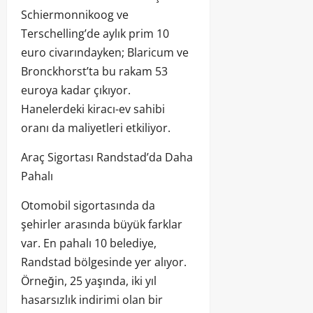
Schiermonnikoog ve
Terschelling’de aylık prim 10
euro civarındayken; Blaricum ve
Bronckhorst’ta bu rakam 53
euroya kadar çıkıyor.
Hanelerdeki kiracı-ev sahibi
oranı da maliyetleri etkiliyor.
Araç Sigortası Randstad’da Daha
Pahalı
Otomobil sigortasında da
şehirler arasında büyük farklar
var. En pahalı 10 belediye,
Randstad bölgesinde yer alıyor.
Örneğin, 25 yaşında, iki yıl
hasarsızlık indirimi olan bir