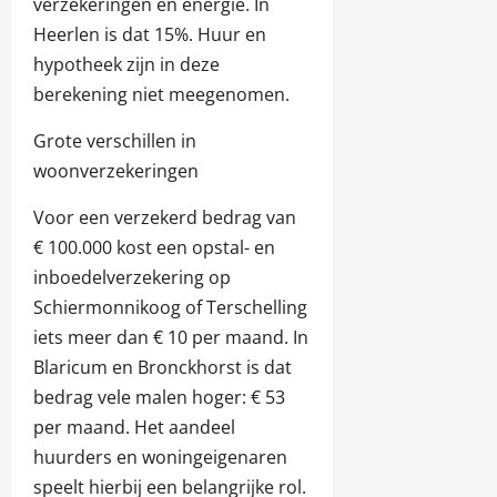
verzekeringen en energie. In
Heerlen is dat 15%. Huur en
hypotheek zijn in deze
berekening niet meegenomen.
Grote verschillen in
woonverzekeringen
Voor een verzekerd bedrag van
€ 100.000 kost een opstal- en
inboedelverzekering op
Schiermonnikoog of Terschelling
iets meer dan € 10 per maand. In
Blaricum en Bronckhorst is dat
bedrag vele malen hoger: € 53
per maand. Het aandeel
huurders en woningeigenaren
speelt hierbij een belangrijke rol.