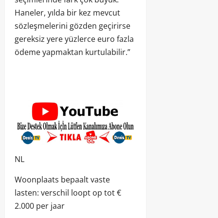
Haneler, yılda bir kez mevcut
sözleşmelerini gözden geçirirse
gereksiz yere yüzlerce euro fazla
ödeme yapmaktan kurtulabilir.”
NL
Woonplaats bepaalt vaste
lasten: verschil loopt op tot €
2.000 per jaar