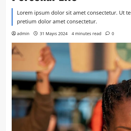
Lorem ipsum dolor sit amet consectetur. Ut te
pretium dolor amet consectetur.
admin
31 Mayıs 2024
4 minutes read
0