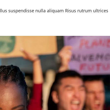
llus suspendisse nulla aliquam Risus rutrum ultrices