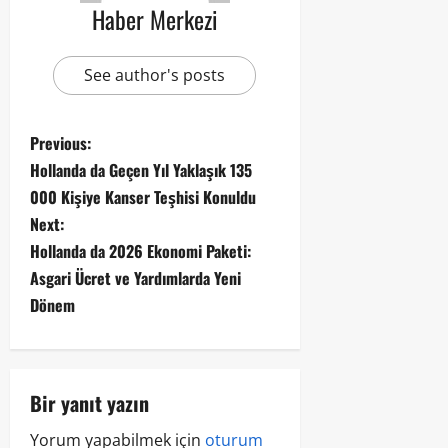
Haber Merkezi
See author's posts
Previous:
Hollanda da Geçen Yıl Yaklaşık 135
000 Kişiye Kanser Teşhisi Konuldu
Next:
Hollanda da 2026 Ekonomi Paketi:
Asgari Ücret ve Yardımlarda Yeni
Dönem
Bir yanıt yazın
Yorum yapabilmek için
oturum