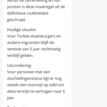
vanuit de samenleving en van
juristen is deze maatregel uit de
definitieve coalitietekst
geschrapt.
Huidige situatie:
Voor Turkse staatsburgers en
andere migranten blijft de
vereiste van 5 jaar rechtmatig
verblijf gelden.
Uitzondering:
Voor personen met een
vluchtelingenstatus ligt er nog
steeds een voorstel op tafel om
deze termijn te verhogen naar 6
jaar.