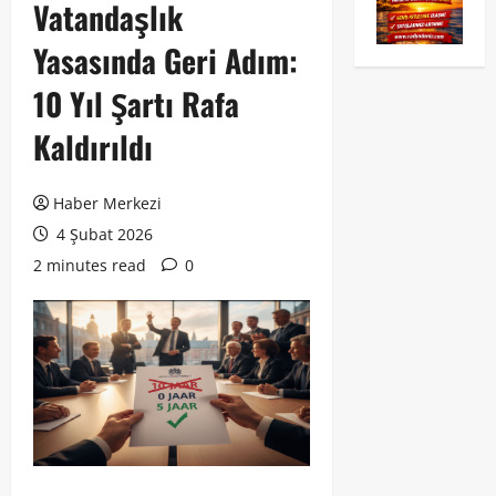
Vatandaşlık
Yasasında Geri Adım:
10 Yıl Şartı Rafa
Kaldırıldı
Haber Merkezi
4 Şubat 2026
2 minutes read
0