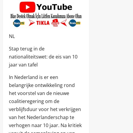
NL
Stap terug in de
nationaliteitswet: de eis van 10
jaar van tafel
In Nederland is er een
belangrijke ontwikkeling rond
het voorstel van de nieuwe
coalitieregering om de
verblijfsduur voor het verkrijgen
van het Nederlanderschap te
verhogen naar 10 jaar. Na kritiek