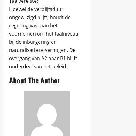
Taalvereiste:
Hoewel de verblijfsduur
ongewijzigd blijft, houdt de
regering vast aan het
voornemen om het taalniveau
bij de inburgering en
naturalisatie te verhogen. De
overgang van A2 naar B1 blijft
onderdeel van het beleid.
About The Author