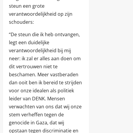
steun een grote
verantwoordelijkheid op zijn
schouders:
“De steun die ik heb ontvangen,
legt een duidelijke
verantwoordelijkheid bij mij
neer: ik zal er alles aan doen om
dit vertrouwen niet te
beschamen. Meer vastberaden
dan ooit ben ik bereid te strijden
voor onze idealen als politiek
leider van DENK. Mensen
verwachten van ons dat wij onze
stem verheffen tegen de
genocide in Gaza, dat wij
opstaan tegen discriminatie en