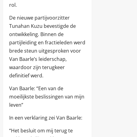
rol.
De nieuwe partijvoorzitter
Tunahan Kuzu bevestigde de
ontwikkeling. Binnen de
partijleiding en fractieleden werd
brede steun uitgesproken voor
Van Baarle’s leiderschap,
waardoor zijn terugkeer
definitief werd.
Van Baarle: “Een van de
moeilijkste beslissingen van mijn
leven”
In een verklaring zei Van Baarle:
“Het besluit om mij terug te