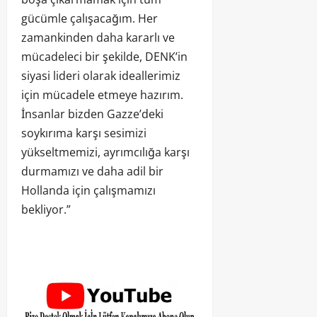
gücümle çalışacağım. Her
zamankinden daha kararlı ve
mücadeleci bir şekilde, DENK’in
siyasi lideri olarak ideallerimiz
için mücadele etmeye hazırım.
İnsanlar bizden Gazze’deki
soykırıma karşı sesimizi
yükseltmemizi, ayrımcılığa karşı
durmamızı ve daha adil bir
Hollanda için çalışmamızı
bekliyor.”