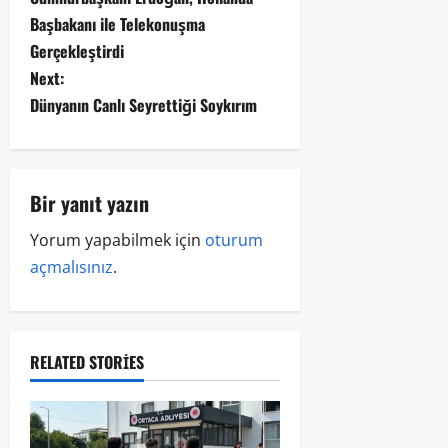
Başbakanı ile Telekonuşma
Gerçekleştirdi
Next:
Dünyanın Canlı Seyrettiği Soykırım
Bir yanıt yazın
Yorum yapabilmek için
oturum
açmalısınız
.
RELATED STORIES