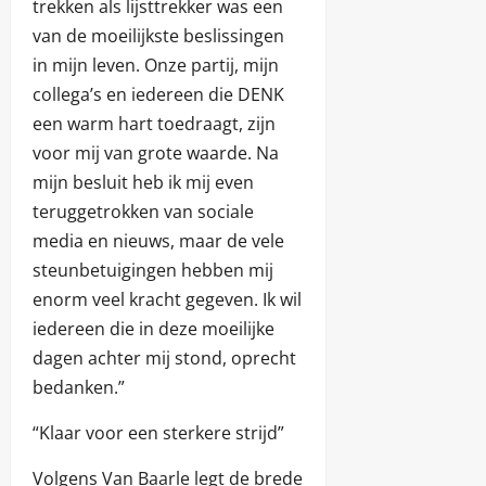
trekken als lijsttrekker was een
van de moeilijkste beslissingen
in mijn leven. Onze partij, mijn
collega’s en iedereen die DENK
een warm hart toedraagt, zijn
voor mij van grote waarde. Na
mijn besluit heb ik mij even
teruggetrokken van sociale
media en nieuws, maar de vele
steunbetuigingen hebben mij
enorm veel kracht gegeven. Ik wil
iedereen die in deze moeilijke
dagen achter mij stond, oprecht
bedanken.”
“Klaar voor een sterkere strijd”
Volgens Van Baarle legt de brede