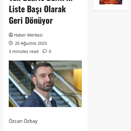
Liste Başı Olarak
Geri Dönüyor
Haber Merkezi
20 Ağustos 2025
3 minutes read
0
Özcan Özbay