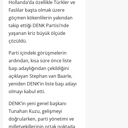
Hollanda’da özellikle Türkler ve
Faslılar başta olmak üzere
göçmen kökenlilerin yakından
takip ettiği DENK Partisi’nde
yaşanan kriz büyük ölçüde
çözüldü.
Parti içindeki görüşmelerin
ardından, kısa süre önce liste
başı adaylığından çekildiğini
açıklayan Stephan van Baarle,
yeniden DENK’in liste başı adayı
olmayı kabul etti.
DENK’in yeni genel başkanı
Tunahan Kuzu, gelişmeyi
doğrularken, parti yönetimi ve
milletvekillerinin ortak noktada