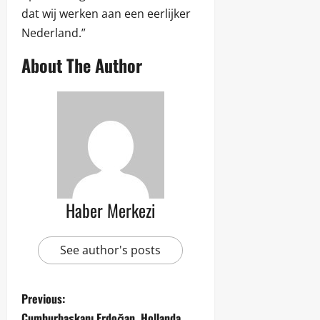
dat wij werken aan een eerlijker
Nederland.”
About The Author
Haber Merkezi
See author's posts
Previous:
Cumhurbaşkanı Erdoğan, Hollanda