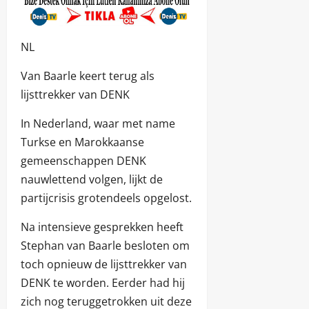
NL
Van Baarle keert terug als
lijsttrekker van DENK
In Nederland, waar met name
Turkse en Marokkaanse
gemeenschappen DENK
nauwlettend volgen, lijkt de
partijcrisis grotendeels opgelost.
Na intensieve gesprekken heeft
Stephan van Baarle besloten om
toch opnieuw de lijsttrekker van
DENK te worden. Eerder had hij
zich nog teruggetrokken uit deze