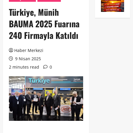
Türkiye, Münih
BAUMA 2025 Fuarına
240 Firmayla Katıldı
Haber Merkezi
9 Nisan 2025
2 minutes read
0