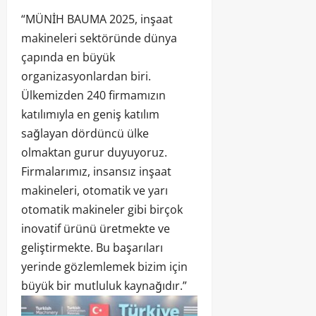
“MÜNİH BAUMA 2025, inşaat
makineleri sektöründe dünya
çapında en büyük
organizasyonlardan biri.
Ülkemizden 240 firmamızın
katılımıyla en geniş katılım
sağlayan dördüncü ülke
olmaktan gurur duyuyoruz.
Firmalarımız, insansız inşaat
makineleri, otomatik ve yarı
otomatik makineler gibi birçok
inovatif ürünü üretmekte ve
geliştirmekte. Bu başarıları
yerinde gözlemlemek bizim için
büyük bir mutluluk kaynağıdır.”