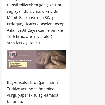
temsil edilerek en geniş katılım
sağlayan dördüncü ülke oldu.
Münih Başkonsolosu Süalp
Erdoğan, Ticaret Ataşeleri Recep
Aslan ve Ali Bayraktar ile birlikte
Türk firmalarının yer aldığı
stantları ziyaret etti.
Başkonsolos Erdoğan, fuarın
Türkiye açısından önemine
vurgu yaparak şu açıklamada
bulundu: