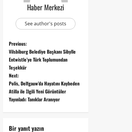
Haber Merkezi
See author's posts
Previous:
Vilsbiburg Belediye Başkanı Sibylle
Entwistle’ye Türk Toplumundan
Teşekkür
Next:
Polis, Delfgauw’da Hayatını Kaybeden
Atilla ile İlgili Yeni Görüntüler
Yayınladı: Tanıklar Aranıyor
Bir yanıt yazın