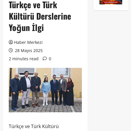
Türkçe ve Türk
Kültürü Derslerine
Yoğun İlgi
Haber Merkezi
28 Mayıs 2025
2 minutes read
0
Türkçe ve Türk Kültürü