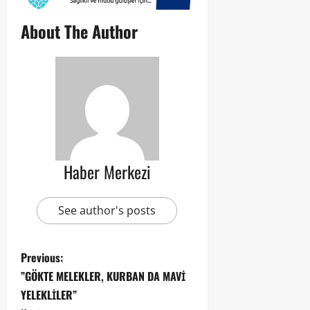
About The Author
Haber Merkezi
See author's posts
Previous:
”GÖKTE MELEKLER, KURBAN DA MAVİ
YELEKLİLER”