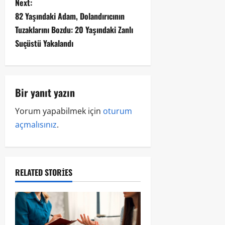
Next:
82 Yaşındaki Adam, Dolandırıcının
Tuzaklarını Bozdu: 20 Yaşındaki Zanlı
Suçüstü Yakalandı
Bir yanıt yazın
Yorum yapabilmek için
oturum
açmalısınız
.
RELATED STORIES