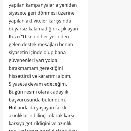
yapılan kampanyalarla yeniden
siyasete geri dönmesi üzerine
yapılan aktiviteler karışsında
duyarsız kalamadığını açıklayan
Kuzu “Ülkenin her yerinden
gelen destek mesajları benim
siyasetin içinde olup bana
güvenenleri yarı yolda
bırakmamam gerektiğini
hissettirdi ve kararımı aldım.
Siyasete devam edeceğim.
Bugün resmi olarak adaylık
başvurusunda bulundum.
Hollanda’da yaşayan farklı
azınlıkların bilinçli olarak karşı
karşıya getirildiğini ve azınlık