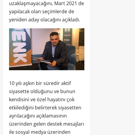
uzaklaşmayacağını, Mart 2021 de
yapılacak olan seçimlerde de
yeniden aday olacağını açıkladı.
10 yılı aşkın bir süredir aktif
siyasette olduğunu ve bunun
kendisini ve özel hayatını çok
etkilediğini belirterek siyasetten
ayrılacağını açıklamasının
üzerinden gelen destek mesajları
ile sosyal medya üzerinden