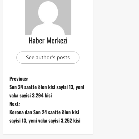
Haber Merkezi
See author's posts
Previous:
Son 24 saatte ölen kisi sayisi 13, yeni
vaka sayisi 3.294 kisi
Next:
Korona dan Son 24 saatte ölen kisi
sayisi 13, yeni vaka sayisi 3.252 kisi