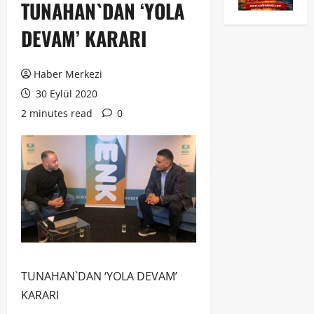
TUNAHAN`DAN ‘YOLA
DEVAM’ KARARI
Haber Merkezi
30 Eylül 2020
2 minutes read
0
TUNAHAN`DAN ‘YOLA DEVAM’
KARARI