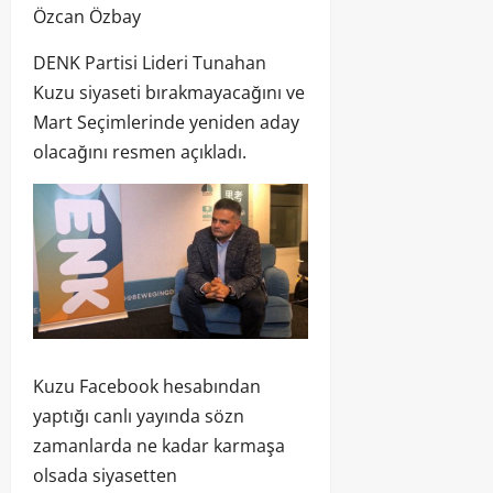
Özcan Özbay
DENK Partisi Lideri Tunahan
Kuzu siyaseti bırakmayacağını ve
Mart Seçimlerinde yeniden aday
olacağını resmen açıkladı.
Kuzu Facebook hesabından
yaptığı canlı yayında sözn
zamanlarda ne kadar karmaşa
olsada siyasetten