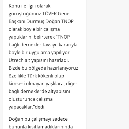
Konu ile ilgili olarak
görüştüğümüz TÖVER Genel
Başkanı Durmuş Doğan TNOP
olarak böyle bir çalışma
yaptıklarını belirterek “TNOP
bağlı dernekler tavsiye kararıyla
böyle bir uygulama yapılıyor
Utrech alt yapısını hazırladı.
Bizde bu bölgede hazırlanıyoruz
özellikle Türk kökenli olup
kimsesi olmayan yaşlılara, diğer
bağlı derneklerde altyapısını
oluşturunca çalışma
yapacaklar.”dedi.
Doğan bu çalışmayı sadece
bununla kısıtlamadıklarınında