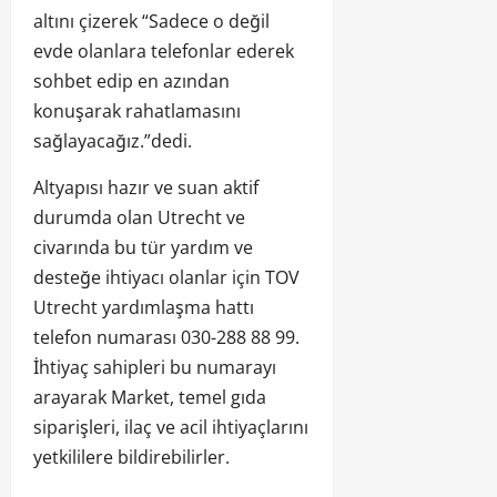
altını çizerek “Sadece o değil
evde olanlara telefonlar ederek
sohbet edip en azından
konuşarak rahatlamasını
sağlayacağız.”dedi.
Altyapısı hazır ve suan aktif
durumda olan Utrecht ve
civarında bu tür yardım ve
desteğe ihtiyacı olanlar için TOV
Utrecht yardımlaşma hattı
telefon numarası 030-288 88 99.
İhtiyaç sahipleri bu numarayı
arayarak Market, temel gıda
siparişleri, ilaç ve acil ihtiyaçlarını
yetkililere bildirebilirler.