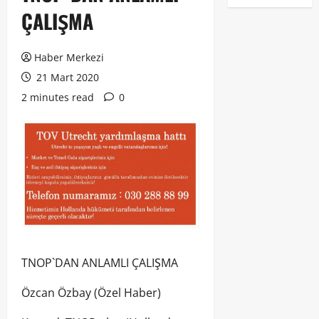
ÇALIŞMA
Haber Merkezi
21 Mart 2020
2 minutes read
0
TNOP`DAN ANLAMLI ÇALIŞMA
Özcan Özbay (Özel Haber)