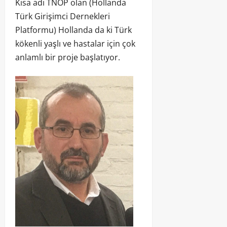
Kısa adı TNOP olan (Hollanda
Türk Girişimci Dernekleri
Platformu) Hollanda da ki Türk
kökenli yaşlı ve hastalar için çok
anlamlı bir proje başlatıyor.