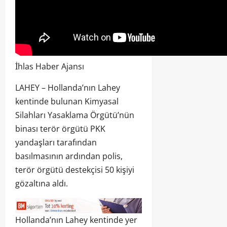
İhlas Haber Ajansı
LAHEY – Hollanda’nın Lahey
kentinde bulunan Kimyasal
Silahları Yasaklama Örgütü’nün
binası terör örgütü PKK
yandaşları tarafından
basılmasının ardından polis,
terör örgütü destekçisi 50 kişiyi
gözaltına aldı.
Hollanda’nın Lahey kentinde yer