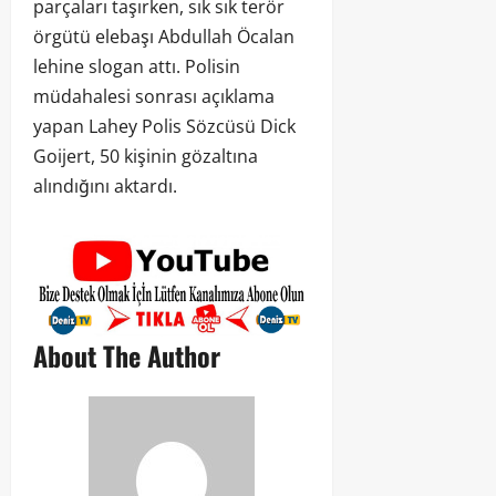
parçaları taşırken, sık sık terör
örgütü elebaşı Abdullah Öcalan
lehine slogan attı. Polisin
müdahalesi sonrası açıklama
yapan Lahey Polis Sözcüsü Dick
Goijert, 50 kişinin gözaltına
alındığını aktardı.
About The Author