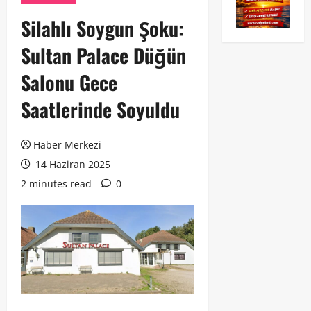
Silahlı Soygun Şoku:
Sultan Palace Düğün
Salonu Gece
Saatlerinde Soyuldu
Haber Merkezi
14 Haziran 2025
2 minutes read
0