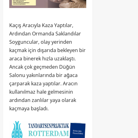
Kaçış Aracıyla Kaza Yaptılar,
Ardından Ormanda Saklandılar
Soyguncular, olay yerinden
kaçmak için dışarıda bekleyen bir
araca binerek hızla uzaklaştı.
Ancak çok geçmeden Düğün
Salonu yakınlarında bir ağaca
çarparak kaza yaptılar. Aracın
kullanılmaz hale gelmesinin
ardından zanlılar yaya olarak
kaçmaya başladı.