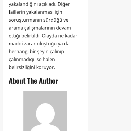
yakalandığını açıkladı. Diğer
faillerin yakalanması için
soruşturmanın sürdüğü ve
arama çalışmalarının devam
ettiği belirtildi. Olayda ne kadar
maddi zarar oluştuğu ya da
herhangi bir şeyin çalınıp
çalınmadığı ise halen
belirsizliğini koruyor.
About The Author