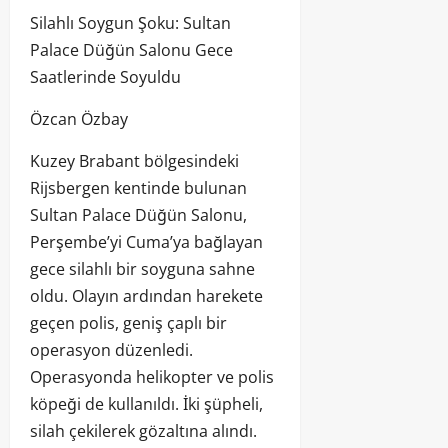
Silahlı Soygun Şoku: Sultan
Palace Düğün Salonu Gece
Saatlerinde Soyuldu
Özcan Özbay
Kuzey Brabant bölgesindeki
Rijsbergen kentinde bulunan
Sultan Palace Düğün Salonu,
Perşembe’yi Cuma’ya bağlayan
gece silahlı bir soyguna sahne
oldu. Olayın ardından harekete
geçen polis, geniş çaplı bir
operasyon düzenledi.
Operasyonda helikopter ve polis
köpeği de kullanıldı. İki şüpheli,
silah çekilerek gözaltına alındı.