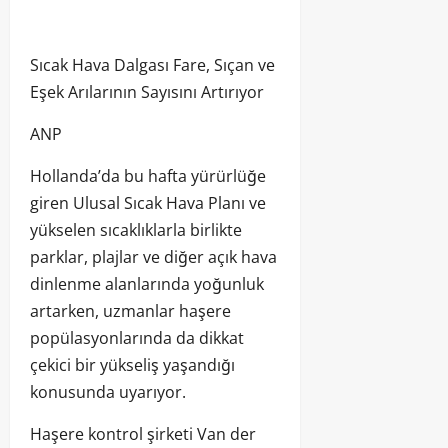
Sıcak Hava Dalgası Fare, Sıçan ve
Eşek Arılarının Sayısını Artırıyor
ANP
Hollanda’da bu hafta yürürlüğe
giren Ulusal Sıcak Hava Planı ve
yükselen sıcaklıklarla birlikte
parklar, plajlar ve diğer açık hava
dinlenme alanlarında yoğunluk
artarken, uzmanlar haşere
popülasyonlarında da dikkat
çekici bir yükseliş yaşandığı
konusunda uyarıyor.
Haşere kontrol şirketi Van der