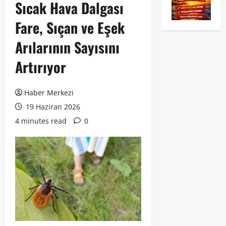
Sıcak Hava Dalgası
Fare, Sıçan ve Eşek
Arılarının Sayısını
Artırıyor
Haber Merkezi
19 Haziran 2026
4 minutes read
0