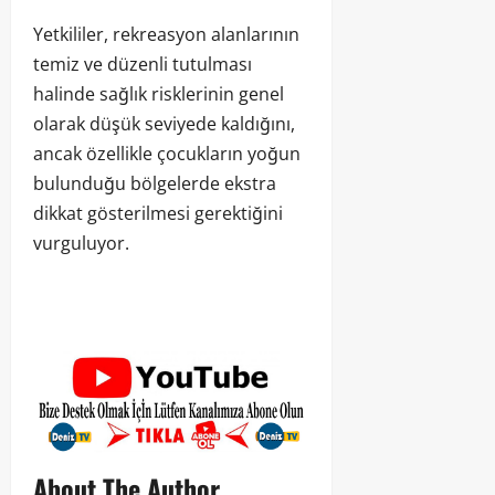
Yetkililer, rekreasyon alanlarının
temiz ve düzenli tutulması
halinde sağlık risklerinin genel
olarak düşük seviyede kaldığını,
ancak özellikle çocukların yoğun
bulunduğu bölgelerde ekstra
dikkat gösterilmesi gerektiğini
vurguluyor.
About The Author