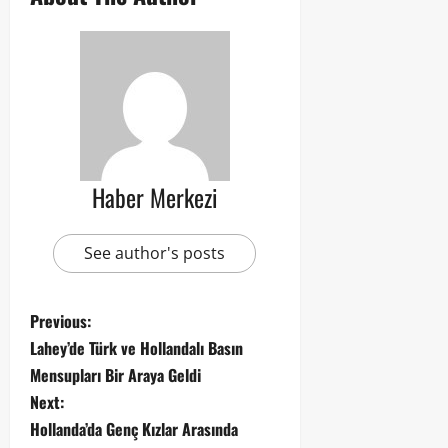
Haber Merkezi
See author's posts
Previous:
Lahey’de Türk ve Hollandalı Basın
Mensupları Bir Araya Geldi
Next:
Hollanda’da Genç Kızlar Arasında