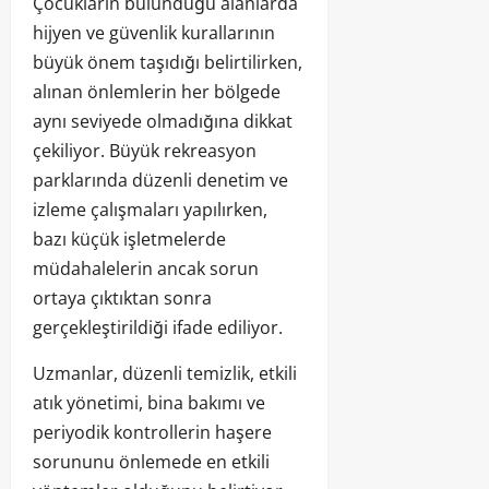
Çocukların bulunduğu alanlarda
hijyen ve güvenlik kurallarının
büyük önem taşıdığı belirtilirken,
alınan önlemlerin her bölgede
aynı seviyede olmadığına dikkat
çekiliyor. Büyük rekreasyon
parklarında düzenli denetim ve
izleme çalışmaları yapılırken,
bazı küçük işletmelerde
müdahalelerin ancak sorun
ortaya çıktıktan sonra
gerçekleştirildiği ifade ediliyor.
Uzmanlar, düzenli temizlik, etkili
atık yönetimi, bina bakımı ve
periyodik kontrollerin haşere
sorununu önlemede en etkili