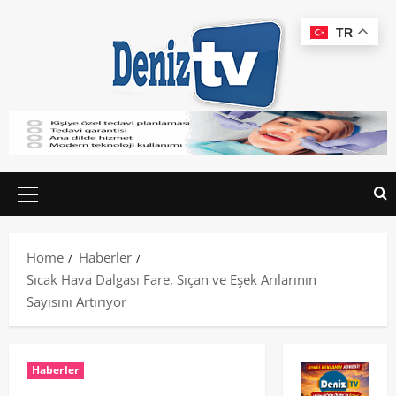
TR
Home
Haberler
Sıcak Hava Dalgası Fare, Sıçan ve Eşek Arılarının
Sayısını Artırıyor
Haberler