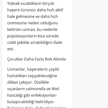
Yüksek sıcaklıkların birçok
haşere türünün daha hızlı aktif
hale gelmesine ve daha hızlı
üremesine neden olduğunu
belirten uzman, bu nedenle
popülasyonların kısa sürede
ciddi şekilde artabildiğini ifade
etti.
Çocuklar Daha Fazla Risk Altında
Uzmanlar, haşerelerin çeşitli
hastalıkları taşıyabileceğine
dikkat çekiyor. Özellikle
sıçanların salmonella ve Weil
hastalığı gibi enfeksiyonları
bulaştırabildiği belirtiliyor.