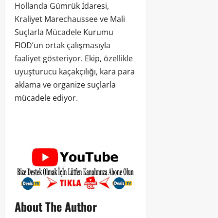
Hollanda Gümrük İdaresi,
Kraliyet Marechaussee ve Mali
Suçlarla Mücadele Kurumu
FIOD’un ortak çalışmasıyla
faaliyet gösteriyor. Ekip, özellikle
uyuşturucu kaçakçılığı, kara para
aklama ve organize suçlarla
mücadele ediyor.
About The Author