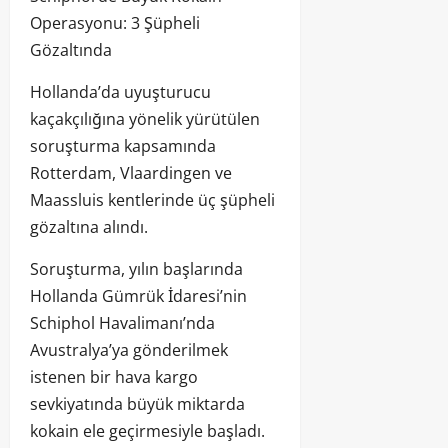
Operasyonu: 3 Şüpheli
Gözaltında
Hollanda’da uyuşturucu
kaçakçılığına yönelik yürütülen
soruşturma kapsamında
Rotterdam, Vlaardingen ve
Maassluis kentlerinde üç şüpheli
gözaltına alındı.
Soruşturma, yılın başlarında
Hollanda Gümrük İdaresi’nin
Schiphol Havalimanı’nda
Avustralya’ya gönderilmek
istenen bir hava kargo
sevkiyatında büyük miktarda
kokain ele geçirmesiyle başladı.