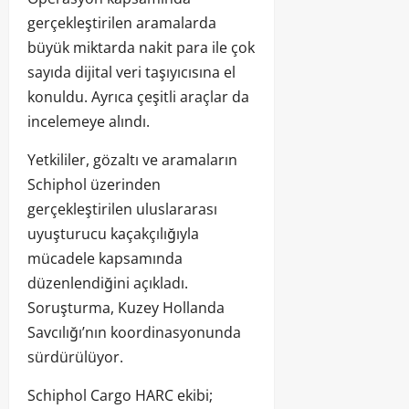
gerçekleştirilen aramalarda
büyük miktarda nakit para ile çok
sayıda dijital veri taşıyıcısına el
konuldu. Ayrıca çeşitli araçlar da
incelemeye alındı.
Yetkililer, gözaltı ve aramaların
Schiphol üzerinden
gerçekleştirilen uluslararası
uyuşturucu kaçakçılığıyla
mücadele kapsamında
düzenlendiğini açıkladı.
Soruşturma, Kuzey Hollanda
Savcılığı’nın koordinasyonunda
sürdürülüyor.
Schiphol Cargo HARC ekibi;