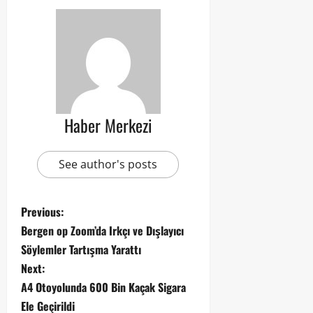
Haber Merkezi
See author's posts
Previous:
Bergen op Zoom’da Irkçı ve Dışlayıcı
Söylemler Tartışma Yarattı
Next:
A4 Otoyolunda 600 Bin Kaçak Sigara
Ele Geçirildi