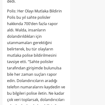
dedi.
Polis: Her Olayı Mutlaka Bildirin
Polis bu yıl sahte polisler
hakkında 700’den fazla rapor
aldı. Walda, insanların
dolandırıldıkları için
utanmamaları gerektiğini
belirterek, bu tür olayların
mutlaka polise bildirilmesini
tavsiye etti. “Sahte polisler
tarafından girişimde bulunulsa
bile her zaman suçları rapor
edin. Dolandırıcıların aradığı
telefon numaralarını kaydedin ve
bu bilgileri polise iletin. Ne kadar
çok veri toplarsak, dolandırıcıları