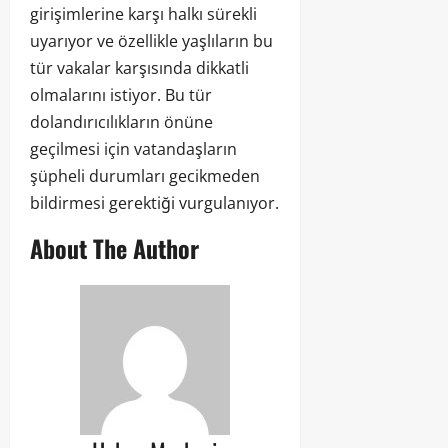
girişimlerine karşı halkı sürekli
uyarıyor ve özellikle yaşlıların bu
tür vakalar karşısında dikkatli
olmalarını istiyor. Bu tür
dolandırıcılıkların önüne
geçilmesi için vatandaşların
şüpheli durumları gecikmeden
bildirmesi gerektiği vurgulanıyor.
About The Author