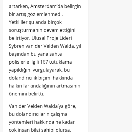
artarken, Amsterdam’da belirgin
bir artış gözlemlenmedi.
Yetkililer şu anda birçok
soruşturmanın devam ettiğini
belirtiyor. Ulusal Proje Lideri
Sybren van der Velden Walda, yıl
başından bu yana sahte
polislerle ilgili 167 tutuklama
yapıldığını vurgulayarak, bu
dolandırıcılık biçimi hakkında
halkın farkındalığının artmasının
önemini belirtti.
Van der Velden Walda’ya göre,
bu dolandırıcıların çalışma
yöntemleri hakkında ne kadar
çok insan bilgi sahibi olursa,