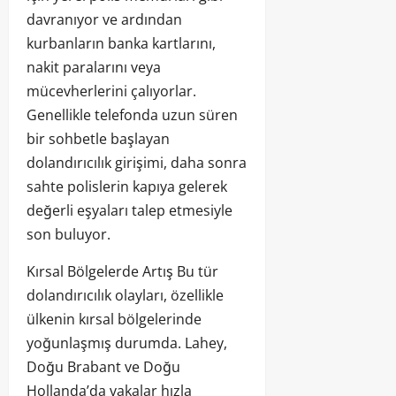
davranıyor ve ardından
kurbanların banka kartlarını,
nakit paralarını veya
mücevherlerini çalıyorlar.
Genellikle telefonda uzun süren
bir sohbetle başlayan
dolandırıcılık girişimi, daha sonra
sahte polislerin kapıya gelerek
değerli eşyaları talep etmesiyle
son buluyor.
Kırsal Bölgelerde Artış Bu tür
dolandırıcılık olayları, özellikle
ülkenin kırsal bölgelerinde
yoğunlaşmış durumda. Lahey,
Doğu Brabant ve Doğu
Hollanda’da vakalar hızla