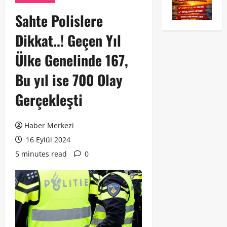
Sahte Polislere
Dikkat..! Geçen Yıl
Ülke Genelinde 167,
Bu yıl ise 700 Olay
Gerçekleşti
Haber Merkezi
16 Eylül 2024
5 minutes read
0