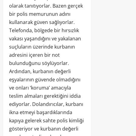
olarak tanıtıyorlar. Bazen gerçek
bir polis memurunun adını
kullanarak güven sağlıyorlar.
Telefonda, bölgede bir hırsızlık
vakası yaşandığını ve yakalanan
suçluların üzerinde kurbanın
adresini içeren bir not
bulunduğunu söylüyorlar.
Ardından, kurbanın değerli
eşyalarının güvende olmadığını
ve onları ‘koruma’ amacıyla
teslim almaları gerektiğini iddia
ediyorlar. Dolandırıcılar, kurbanı
ikna etmeyi başardıklarında
kapıya gelerek sahte polis kimliği
gösteriyor ve kurbanın değerli