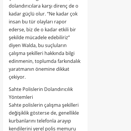
dolandırıcılara karşı direnç de o
kadar güçlü olur. “Ne kadar çok
insan bu tür olayları rapor
ederse, biz de o kadar etkili bir
şekilde mücadele edebiliriz”
diyen Walda, bu suçluların
çalışma şekilleri hakkında bilgi
edinmenin, toplumda farkındalık
yaratmanın önemine dikkat
çekiyor.
Sahte Polislerin Dolandırıcılık
Yöntemleri
Sahte polislerin çalışma şekilleri
değişiklik gösterse de, genellikle
kurbanlarını telefonla arayıp
kendilerini yerel polis memuru