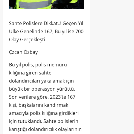
Sahte Polislere Dikkat..! Geçen Yıl
Ülke Genelinde 167, Bu yıl ise 700
Olay Gerçekleşti
Çzcan Özbay
Bu yıl polis, polis memuru
kılığına giren sahte
dolandırıcıları yakalamak için
büyük bir operasyon yürüttü.
Son verilere göre, 2023’te 167
kişi, başkalarını kandırmak
amacıyla polis kılığına girdikleri
için tutuklandı. Sahte polislerin
karıştığı dolandırıcılık olaylarının