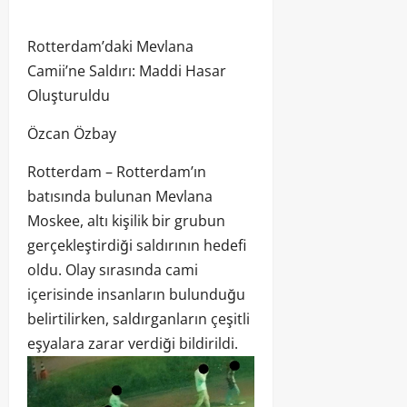
Rotterdam’daki Mevlana
Camii’ne Saldırı: Maddi Hasar
Oluşturuldu
Özcan Özbay
Rotterdam – Rotterdam’ın
batısında bulunan Mevlana
Moskee, altı kişilik bir grubun
gerçekleştirdiği saldırının hedefi
oldu. Olay sırasında cami
içerisinde insanların bulunduğu
belirtilirken, saldırganların çeşitli
eşyalara zarar verdiği bildirildi.