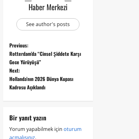
Haber Merkezi
See author's posts
Previous:
Rotterdam’da “Cinsel Şiddete Karşı
Gece Yürüyüşü”
Next:
Hollanda’nın 2026 Dünya Kupası
Kadrosu Açıklandı
Bir yanıt yazın
Yorum yapabilmek için
oturum
açmalısınız
.