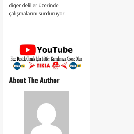
diğer deliller üzerinde
çalışmalarını sürdürüyor.
About The Author