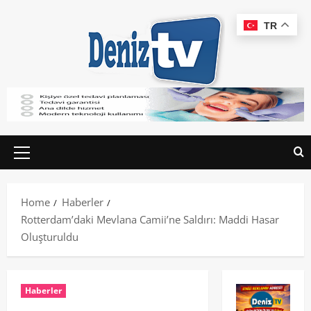
TR
Home
Haberler
Rotterdam’daki Mevlana Camii’ne Saldırı: Maddi Hasar
Oluşturuldu
Haberler