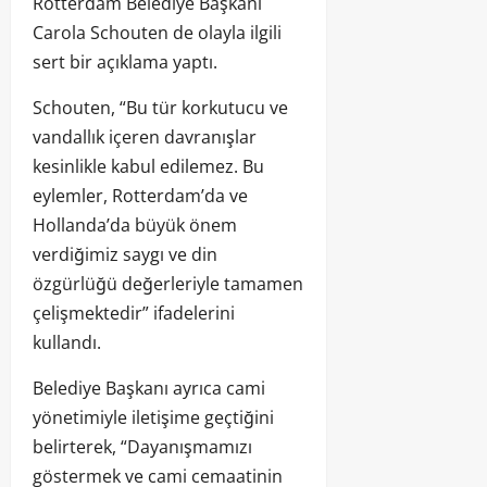
Rotterdam Belediye Başkanı
Carola Schouten de olayla ilgili
sert bir açıklama yaptı.
Schouten, “Bu tür korkutucu ve
vandallık içeren davranışlar
kesinlikle kabul edilemez. Bu
eylemler, Rotterdam’da ve
Hollanda’da büyük önem
verdiğimiz saygı ve din
özgürlüğü değerleriyle tamamen
çelişmektedir” ifadelerini
kullandı.
Belediye Başkanı ayrıca cami
yönetimiyle iletişime geçtiğini
belirterek, “Dayanışmamızı
göstermek ve cami cemaatinin