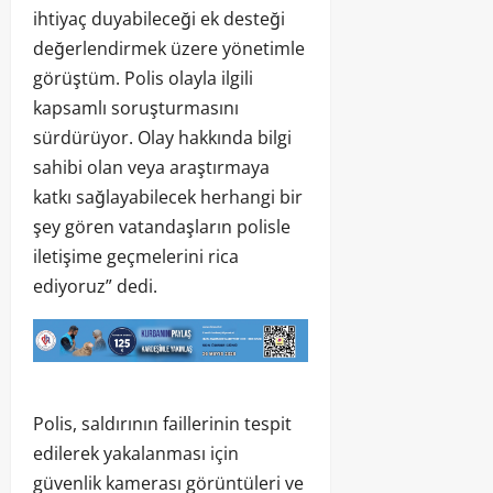
ihtiyaç duyabileceği ek desteği
değerlendirmek üzere yönetimle
görüştüm. Polis olayla ilgili
kapsamlı soruşturmasını
sürdürüyor. Olay hakkında bilgi
sahibi olan veya araştırmaya
katkı sağlayabilecek herhangi bir
şey gören vatandaşların polisle
iletişime geçmelerini rica
ediyoruz” dedi.
Polis, saldırının faillerinin tespit
edilerek yakalanması için
güvenlik kamerası görüntüleri ve