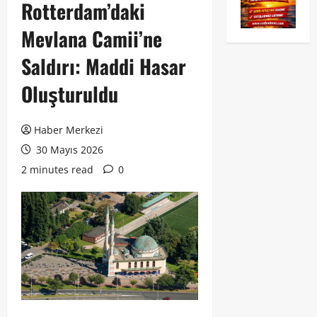
Rotterdam’daki
Mevlana Camii’ne
Saldırı: Maddi Hasar
Oluşturuldu
Haber Merkezi
30 Mayıs 2026
2 minutes read
0