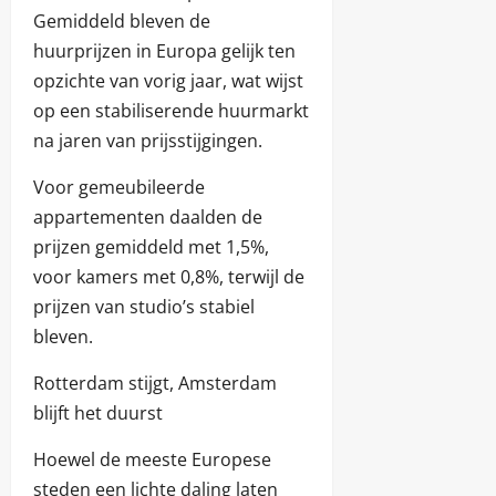
Gemiddeld bleven de
huurprijzen in Europa gelijk ten
opzichte van vorig jaar, wat wijst
op een stabiliserende huurmarkt
na jaren van prijsstijgingen.
Voor gemeubileerde
appartementen daalden de
prijzen gemiddeld met 1,5%,
voor kamers met 0,8%, terwijl de
prijzen van studio’s stabiel
bleven.
Rotterdam stijgt, Amsterdam
blijft het duurst
Hoewel de meeste Europese
steden een lichte daling laten