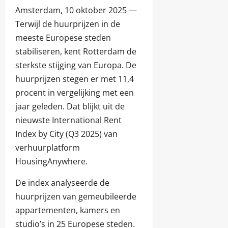
Amsterdam, 10 oktober 2025 —
Terwijl de huurprijzen in de
meeste Europese steden
stabiliseren, kent Rotterdam de
sterkste stijging van Europa. De
huurprijzen stegen er met 11,4
procent in vergelijking met een
jaar geleden. Dat blijkt uit de
nieuwste International Rent
Index by City (Q3 2025) van
verhuurplatform
HousingAnywhere.
De index analyseerde de
huurprijzen van gemeubileerde
appartementen, kamers en
studio’s in 25 Europese steden.