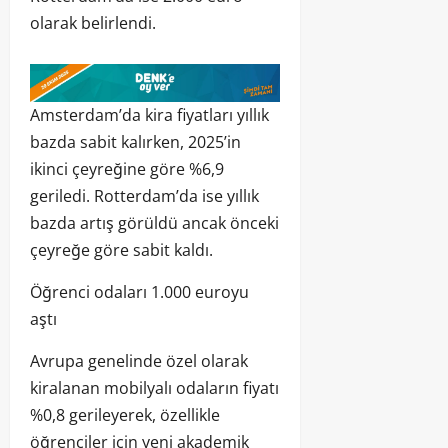
olarak belirlendi.
Amsterdam’da kira fiyatları yıllık
bazda sabit kalırken, 2025’in
ikinci çeyreğine göre %6,9
geriledi. Rotterdam’da ise yıllık
bazda artış görüldü ancak önceki
çeyreğe göre sabit kaldı.
Öğrenci odaları 1.000 euroyu
aştı
Avrupa genelinde özel olarak
kiralanan mobilyalı odaların fiyatı
%0,8 gerileyerek, özellikle
öğrenciler için yeni akademik