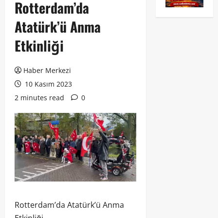
Rotterdam’da
Atatürk’ü Anma
Etkinliği
Haber Merkezi
10 Kasım 2023
2 minutes read
0
Rotterdam’da Atatürk’ü Anma