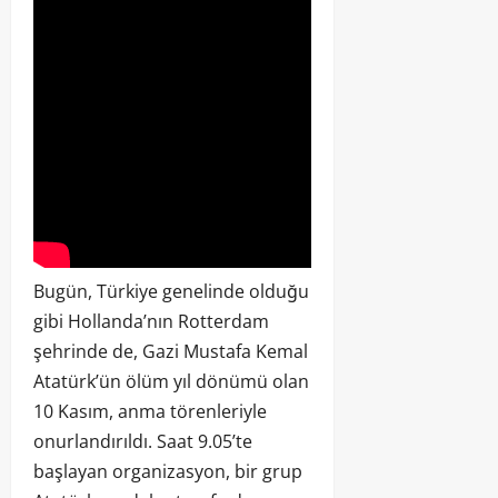
Bugün, Türkiye genelinde olduğu
gibi Hollanda’nın Rotterdam
şehrinde de, Gazi Mustafa Kemal
Atatürk’ün ölüm yıl dönümü olan
10 Kasım, anma törenleriyle
onurlandırıldı. Saat 9.05’te
başlayan organizasyon, bir grup