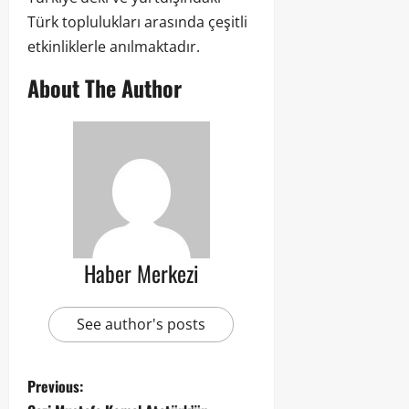
Türk toplulukları arasında çeşitli
etkinliklerle anılmaktadır.
About The Author
Haber Merkezi
See author's posts
Previous: