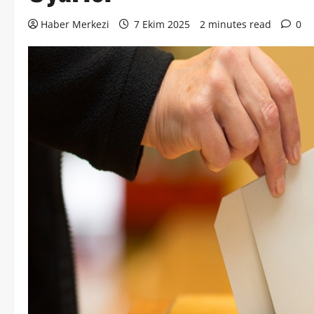
Haber Merkezi
7 Ekim 2025
2 minutes read
0