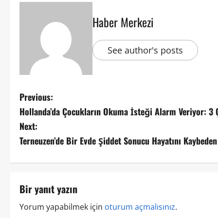
Haber Merkezi
See author's posts
Previous:
Hollanda’da Çocukların Okuma İsteği Alarm Veriyor: 3
Next:
Terneuzen’de Bir Evde Şiddet Sonucu Hayatını Kaybede
Bir yanıt yazın
Yorum yapabilmek için
oturum açmalısınız
.