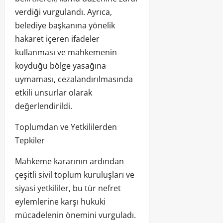
verdiği vurgulandı. Ayrıca,
belediye başkanına yönelik
hakaret içeren ifadeler
kullanması ve mahkemenin
koyduğu bölge yasağına
uymaması, cezalandırılmasında
etkili unsurlar olarak
değerlendirildi.
Toplumdan ve Yetkililerden
Tepkiler
Mahkeme kararının ardından
çeşitli sivil toplum kuruluşları ve
siyasi yetkililer, bu tür nefret
eylemlerine karşı hukuki
mücadelenin önemini vurguladı.