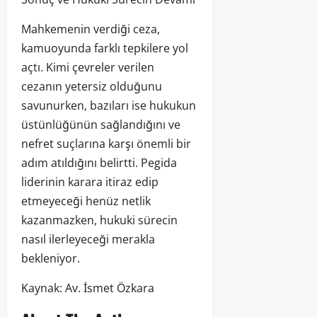
Mahkemenin verdiği ceza,
kamuoyunda farklı tepkilere yol
açtı. Kimi çevreler verilen
cezanın yetersiz olduğunu
savunurken, bazıları ise hukukun
üstünlüğünün sağlandığını ve
nefret suçlarına karşı önemli bir
adım atıldığını belirtti. Pegida
liderinin karara itiraz edip
etmeyeceği henüz netlik
kazanmazken, hukuki sürecin
nasıl ilerleyeceği merakla
bekleniyor.
Kaynak: Av. İsmet Özkara