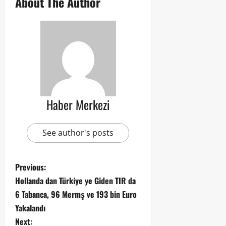
About The Author
Haber Merkezi
See author's posts
Previous:
Hollanda dan Türkiye ye Giden TIR da
6 Tabanca, 96 Mermş ve 193 bin Euro
Yakalandı
Next: