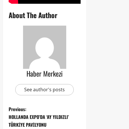
About The Author
Haber Merkezi
See author's posts
Previous:
HOLLANDA EXPO’DA ‘AY YILDIZLI’
TÜRKİYE PAVİLYONU