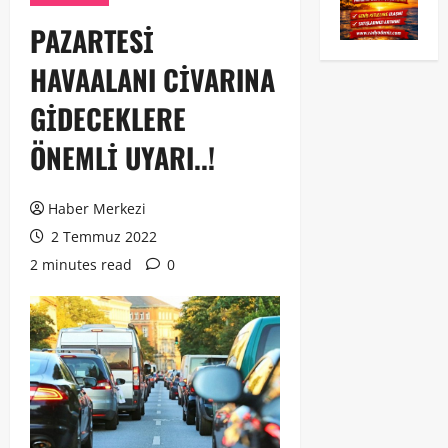
PAZARTESİ
HAVAALANI CİVARINA
GİDECEKLERE
ÖNEMLİ UYARI..!
Haber Merkezi
2 Temmuz 2022
2 minutes read
0