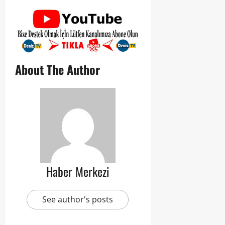
About The Author
Haber Merkezi
See author's posts