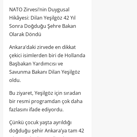
NATO Zirvesi’nin Duygusal
Hikâyesi: Dilan Yeşilgöz 42 Yıl
Sonra Doğduğu Şehre Bakan
Olarak Döndü
Ankara’daki zirvede en dikkat
çekici isimlerden biri de Hollanda
Başbakan Yardımcısı ve
Savunma Bakanı Dilan Yeşilgöz
oldu.
Bu ziyaret, Yeşilgöz için sıradan
bir resmi programdan çok daha
fazlasını ifade ediyordu.
Çünkü çocuk yaşta ayrıldığı
doğduğu şehir Ankara’ya tam 42