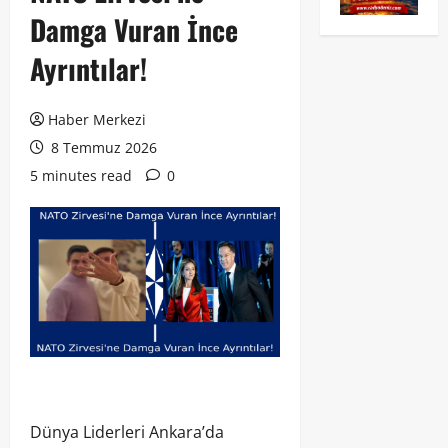
Damga Vuran İnce
Ayrıntılar!
Haber Merkezi
8 Temmuz 2026
5 minutes read
0
Dünya Liderleri Ankara’da