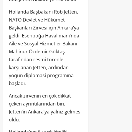
Hollanda Başbakanı Rob Jetten,
NATO Devlet ve Hükümet
Başkanları Zirvesi için Ankara’ya
geldi. Esenboğa Havalimanı’nda
Aile ve Sosyal Hizmetler Bakanı
Mahinur Özdemir Göktaş
tarafından resmi törenle
karşılanan Jetten, ardından
yoğun diplomasi programına
başladı.
Ancak zirvenin en çok dikkat
çeken ayrıntılarından biri,
Jetten’in Ankara’ya yalnız gelmesi
oldu.