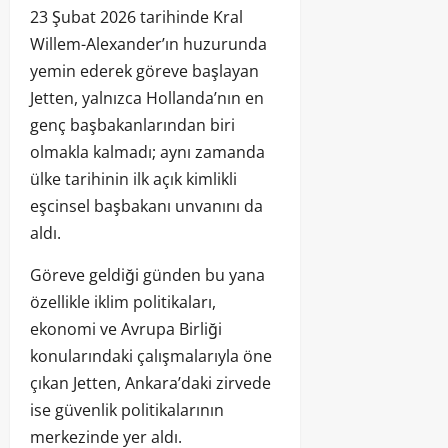
23 Şubat 2026 tarihinde Kral
Willem-Alexander’ın huzurunda
yemin ederek göreve başlayan
Jetten, yalnızca Hollanda’nın en
genç başbakanlarından biri
olmakla kalmadı; aynı zamanda
ülke tarihinin ilk açık kimlikli
eşcinsel başbakanı unvanını da
aldı.
Göreve geldiği günden bu yana
özellikle iklim politikaları,
ekonomi ve Avrupa Birliği
konularındaki çalışmalarıyla öne
çıkan Jetten, Ankara’daki zirvede
ise güvenlik politikalarının
merkezinde yer aldı.