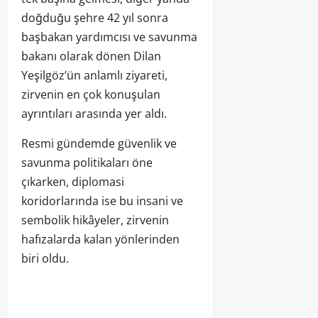
doğduğu şehre 42 yıl sonra
başbakan yardımcısı ve savunma
bakanı olarak dönen Dilan
Yeşilgöz’ün anlamlı ziyareti,
zirvenin en çok konuşulan
ayrıntıları arasında yer aldı.
Resmi gündemde güvenlik ve
savunma politikaları öne
çıkarken, diplomasi
koridorlarında ise bu insani ve
sembolik hikâyeler, zirvenin
hafızalarda kalan yönlerinden
biri oldu.