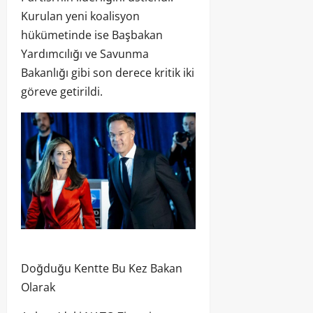
Kurulan yeni koalisyon
hükümetinde ise Başbakan
Yardımcılığı ve Savunma
Bakanlığı gibi son derece kritik iki
göreve getirildi.
Doğduğu Kentte Bu Kez Bakan
Olarak