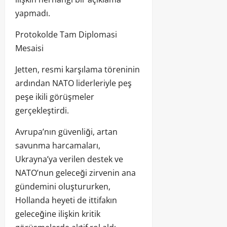
yapmadı.
Protokolde Tam Diplomasi
Mesaisi
Jetten, resmi karşılama töreninin
ardından NATO liderleriyle peş
peşe ikili görüşmeler
gerçekleştirdi.
Avrupa’nın güvenliği, artan
savunma harcamaları,
Ukrayna’ya verilen destek ve
NATO’nun geleceği zirvenin ana
gündemini oluştururken,
Hollanda heyeti de ittifakın
geleceğine ilişkin kritik