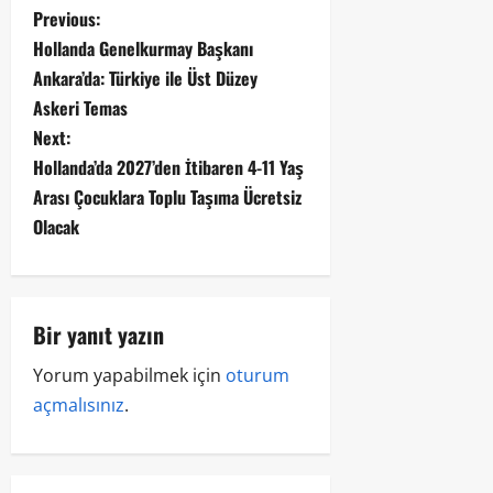
Previous:
Hollanda Genelkurmay Başkanı
Ankara’da: Türkiye ile Üst Düzey
Askeri Temas
Next:
Hollanda’da 2027’den İtibaren 4-11 Yaş
Arası Çocuklara Toplu Taşıma Ücretsiz
Olacak
Bir yanıt yazın
Yorum yapabilmek için
oturum
açmalısınız
.