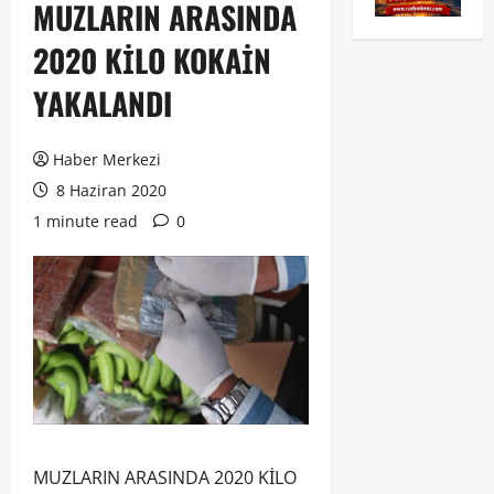
MUZLARIN ARASINDA
2020 KİLO KOKAİN
YAKALANDI
Haber Merkezi
8 Haziran 2020
1 minute read
0
MUZLARIN ARASINDA 2020 KİLO