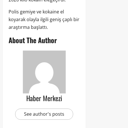
Polis gemiye ve kokaine el
koyarak olayla ilgili geniş çaplı bir
araştırma başlattı.
About The Author
Haber Merkezi
See author's posts