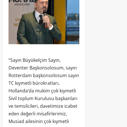
“Sayın Büyükelçim Sayın,
Deventer Başkonsolosum, sayın
Rotterdam başkonsolosum sayın
TC kıymetli bürokratları,
Hollanda’da mukim çok kıymetli
Sivil toplum Kurulusu başkanları
ve temsilcileri, davetimize icabet
eden değerli misafirlerimiz,
Musiad ailesinin çok kıymetli