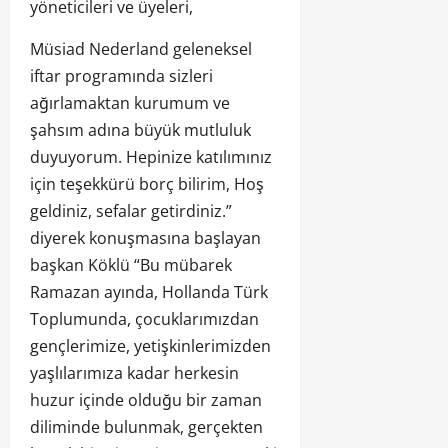
yöneticileri ve üyeleri,
Müsiad Nederland geleneksel
iftar programında sizleri
ağırlamaktan kurumum ve
şahsım adına büyük mutluluk
duyuyorum. Hepinize katılımınız
için teşekkürü borç bilirim, Hoş
geldiniz, sefalar getirdiniz.”
diyerek konuşmasına başlayan
başkan Köklü “Bu mübarek
Ramazan ayında, Hollanda Türk
Toplumunda, çocuklarımızdan
gençlerimize, yetişkinlerimizden
yaşlılarımıza kadar herkesin
huzur içinde olduğu bir zaman
diliminde bulunmak, gerçekten