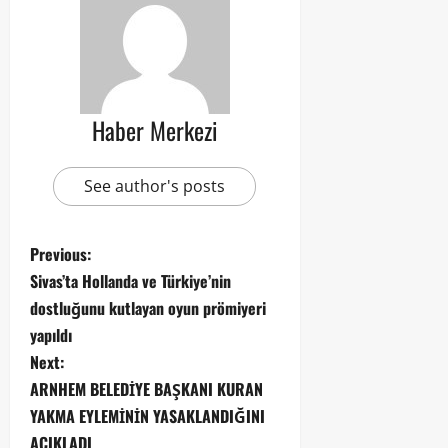
Haber Merkezi
See author's posts
Previous:
Sivas’ta Hollanda ve Türkiye’nin
dostluğunu kutlayan oyun prömiyeri
yapıldı
Next:
ARNHEM BELEDİYE BAŞKANI KURAN
YAKMA EYLEMİNİN YASAKLANDIĞINI
AÇIKLADI