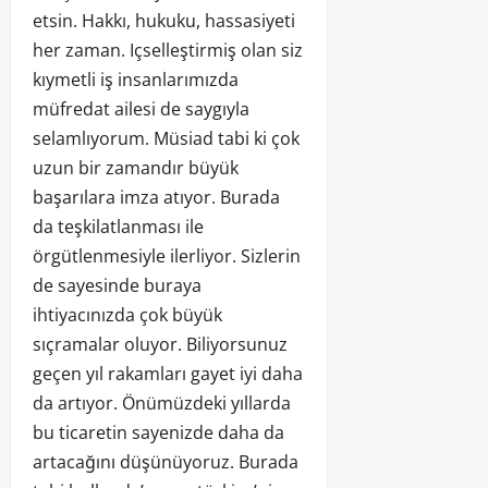
etsin. Hakkı, hukuku, hassasiyeti
her zaman. Içselleştirmiş olan siz
kıymetli iş insanlarımızda
müfredat ailesi de saygıyla
selamlıyorum. Müsiad tabi ki çok
uzun bir zamandır büyük
başarılara imza atıyor. Burada
da teşkilatlanması ile
örgütlenmesiyle ilerliyor. Sizlerin
de sayesinde buraya
ihtiyacınızda çok büyük
sıçramalar oluyor. Biliyorsunuz
geçen yıl rakamları gayet iyi daha
da artıyor. Önümüzdeki yıllarda
bu ticaretin sayenizde daha da
artacağını düşünüyoruz. Burada