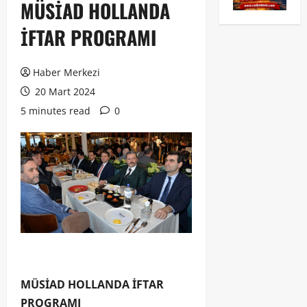
MÜSİAD HOLLANDA
İFTAR PROGRAMI
Haber Merkezi
20 Mart 2024
5 minutes read
0
MÜSİAD HOLLANDA İFTAR
PROGRAMI