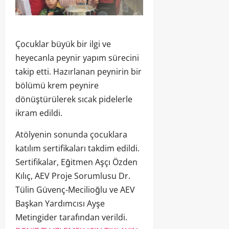
Çocuklar büyük bir ilgi ve
heyecanla peynir yapım sürecini
takip etti. Hazırlanan peynirin bir
bölümü krem peynire
dönüştürülerek sıcak pidelerle
ikram edildi.
Atölyenin sonunda çocuklara
katılım sertifikaları takdim edildi.
Sertifikalar, Eğitmen Aşçı Özden
Kılıç, AEV Proje Sorumlusu Dr.
Tülin Güvenç-Mecilioğlu ve AEV
Başkan Yardımcısı Ayşe
Metingider tarafından verildi.