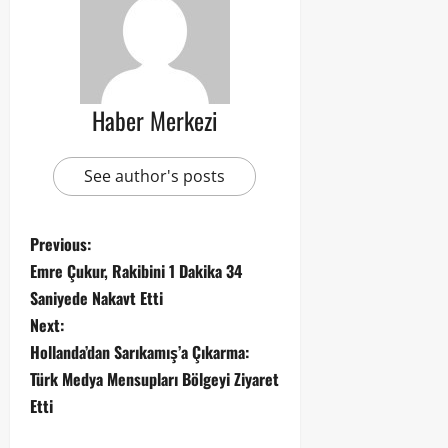
Haber Merkezi
See author's posts
Previous:
Emre Çukur, Rakibini 1 Dakika 34
Saniyede Nakavt Etti
Next:
Hollanda’dan Sarıkamış’a Çıkarma:
Türk Medya Mensupları Bölgeyi Ziyaret
Etti