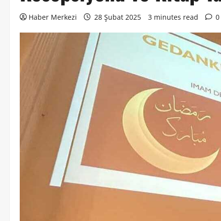
Haber Merkezi
28 Şubat 2025
3 minutes read
0