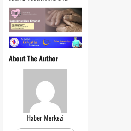
About The Author
Haber Merkezi