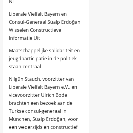
NL
Liberale Vielfalt Bayern en
Consul-Generaal Süalp Erdoğan
Wisselen Constructieve
Informatie Uit
Maatschappelijke solidariteit en
jeugdparticipatie in de politiek
staan centraal
Nilgün Stauch, voorzitter van
Liberale Vielfalt Bayern e.V., en
vicevoorzitter Ulrich Bode
brachten een bezoek aan de
Turkse consul-generaal in
München, Süalp Erdoğan, voor
een wederzijds en constructief