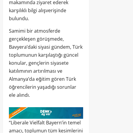
makamında ziyaret ederek
karşılıklı bilgi alışverişinde
bulundu.
Samimi bir atmosferde
gerçekleşen görüşmede,
Bavyera’daki siyasi gündem, Türk
toplumunun karşılaştığı güncel
konular, gençlerin siyasete
katılımının artırılması ve
Almanya’da eğitim gören Türk
öğrencilerin yaşadığı sorunlar
ele alındı.
“Liberale Vielfalt Bayern’in temel
amacı, toplumun tüm kesimlerini