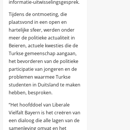
informatie-uitwisselingsgesprek.
Tijdens de ontmoeting, die
plaatsvond in een open en
hartelijke sfeer, werden onder
meer de politieke actualiteit in
Beieren, actuele kwesties die de
Turkse gemeenschap aangaan,
het bevorderen van de politieke
participatie van jongeren en de
problemen waarmee Turkse
studenten in Duitsland te maken
hebben, besproken.
“Het hoofddoel van Liberale
Vielfalt Bayern is het creëren van
een dialoog die alle lagen van de
samenleving omvat en het