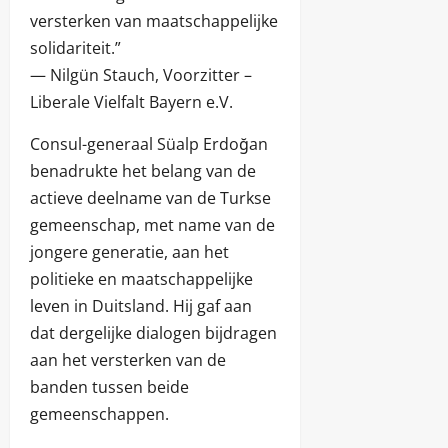
versterken van maatschappelijke
solidariteit.”
— Nilgün Stauch, Voorzitter –
Liberale Vielfalt Bayern e.V.
Consul-generaal Süalp Erdoğan
benadrukte het belang van de
actieve deelname van de Turkse
gemeenschap, met name van de
jongere generatie, aan het
politieke en maatschappelijke
leven in Duitsland. Hij gaf aan
dat dergelijke dialogen bijdragen
aan het versterken van de
banden tussen beide
gemeenschappen.