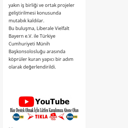
yakın iş birliği ve ortak projeler
geliştirilmesi konusunda
mutabık kaldılar.
Bu buluşma, Liberale Vielfalt
Bayern e.V. ile Türkiye
Cumhuriyeti Münih
Başkonsolosluğu arasında
köprüler kuran yapıcı bir adım
olarak değerlendirildi.