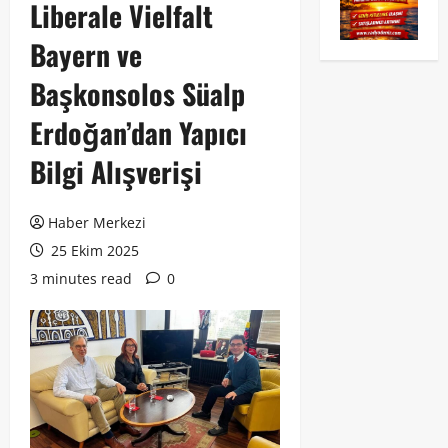
Liberale Vielfalt
Bayern ve
Başkonsolos Süalp
Erdoğan’dan Yapıcı
Bilgi Alışverişi
Haber Merkezi
25 Ekim 2025
3 minutes read
0