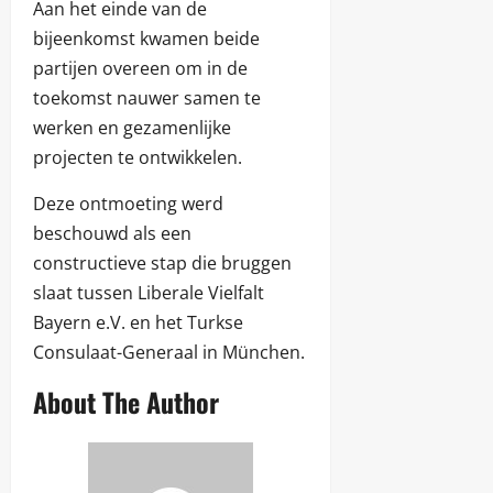
Aan het einde van de
bijeenkomst kwamen beide
partijen overeen om in de
toekomst nauwer samen te
werken en gezamenlijke
projecten te ontwikkelen.
Deze ontmoeting werd
beschouwd als een
constructieve stap die bruggen
slaat tussen Liberale Vielfalt
Bayern e.V. en het Turkse
Consulaat-Generaal in München.
About The Author