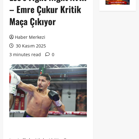
– Emre Çukur Kritik
Maça Çıkıyor
Haber Merkezi
30 Kasım 2025
3 minutes read
0