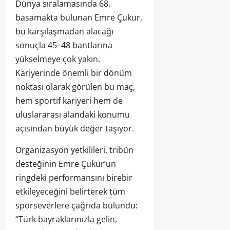
Dünya sıralamasında 68.
basamakta bulunan Emre Çukur,
bu karşılaşmadan alacağı
sonuçla 45–48 bantlarına
yükselmeye çok yakın.
Kariyerinde önemli bir dönüm
noktası olarak görülen bu maç,
hem sportif kariyeri hem de
uluslararası alandaki konumu
açısından büyük değer taşıyor.
Organizasyon yetkilileri, tribün
desteğinin Emre Çukur’un
ringdeki performansını birebir
etkileyeceğini belirterek tüm
sporseverlere çağrıda bulundu:
“Türk bayraklarınızla gelin,