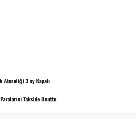
 Ateseliği 3 ay Kapalı
 Paralarını Takside Unuttu