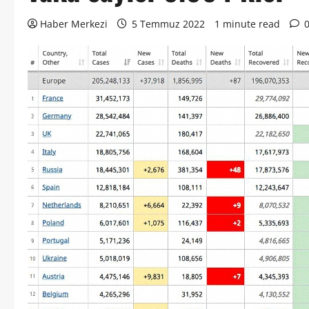
Haber Merkezi
5 Temmuz 2022
1 minute read