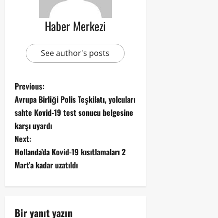
Haber Merkezi
See author's posts
Previous:
Avrupa Birliği Polis Teşkilatı, yolcuları
sahte Kovid-19 test sonucu belgesine
karşı uyardı
Next:
Hollanda’da Kovid-19 kısıtlamaları 2
Mart’a kadar uzatıldı
Bir yanıt yazın