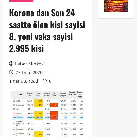
Korona dan Son 24
saatte ölen kisi sayisi
8, yeni vaka sayisi
2.995 kisi
Haber Merkezi
27 Eylül 2020
1 minute read
0