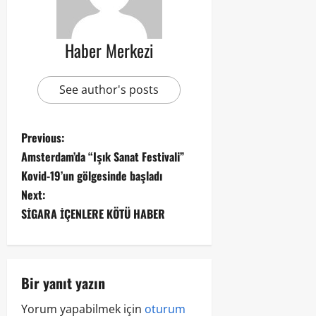
Haber Merkezi
See author's posts
Previous:
Amsterdam’da “Işık Sanat Festivali”
Kovid-19’un gölgesinde başladı
Next:
SİGARA İÇENLERE KÖTÜ HABER
Bir yanıt yazın
Yorum yapabilmek için
oturum