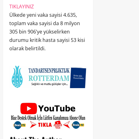
TIKLAYINIZ
Ülkede yeni vaka sayisi 4.635,
toplam vaka sayisi da 8 milyon
305 bin 906’ye yükselirken
durumu kritik hasta sayisi 53 kisi
olarak belirtildi.