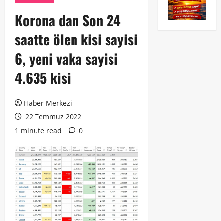
Korona dan Son 24
saatte ölen kisi sayisi
6, yeni vaka sayisi
4.635 kisi
Haber Merkezi
22 Temmuz 2022
1 minute read
0