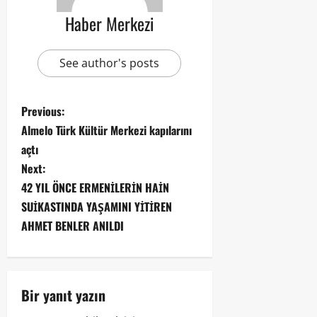
Haber Merkezi
See author's posts
Previous:
Almelo Türk Kültür Merkezi kapılarını
açtı
Next:
42 YIL ÖNCE ERMENİLERİN HAİN
SUİKASTINDA YAŞAMINI YİTİREN
AHMET BENLER ANILDI
Bir yanıt yazın