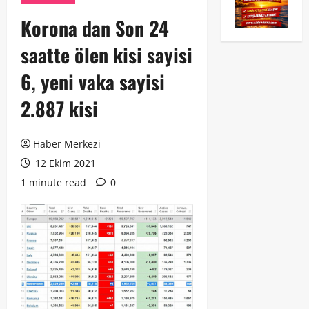
Korona dan Son 24
saatte ölen kisi sayisi
6, yeni vaka sayisi
2.887 kisi
Haber Merkezi
12 Ekim 2021
1 minute read
0