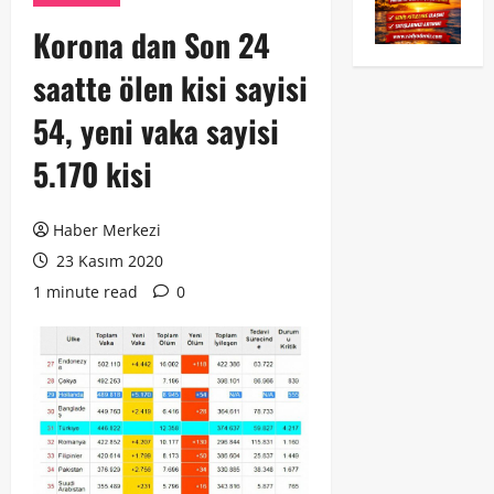
Korona dan Son 24
saatte ölen kisi sayisi
54, yeni vaka sayisi
5.170 kisi
Haber Merkezi
23 Kasım 2020
1 minute read
0